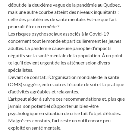
début de la deuxième vague de la pandémie au Québec,
mais une autre courbe atteint des niveaux inquiétants :
celle des problèmes de santé mentale. Est-ce que l’art
pourrait être un remède ?
Les risques psychosociaux associés à la Covid-19
concernent tout le monde et particulièrement les jeunes
adultes. La pandémie cause une panoplie d’impacts
négatifs sur la santé mentale de la population. À un point
tel qu’il devient urgent de les atténuer selon divers
spécialistes.
Devant ce constat, l’Organisation mondiale de la santé
(OMS) suggère, entre autres l’écoute de soi et la pratique
d’activités agréables et relaxantes.
L’art peut aider à suivre ces recommandations et, plus que
jamais, son potentiel d’apporter un bien-être
psychologique en situation de crise fait l’objet d’études.
Malgré ces constats, l’art reste un outil encore peu
exploité en santé mentale.