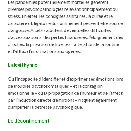
Les pandémies potentiellement mortelles génèrent
diverses psychopathologies relevant principalement du
stress. En effet, les consignes sanitaires, la durée et le
caractère obligatoire du confinement peuvent être source
d’angoisse. À cela s’ajoutent d’éventuelles difficultés
d’accès aux soins, des pertes financières, l’éloignement des
proches, la privation de libertés, l’altération de la routine
et l’afflux d’informations anxiogènes.
L’alexithymie
Ou l’incapacité d’identifier et d’exprimer ses émotions lors
de troubles psychosomatiques – et la contagion
émotionnelle – ou la propagation de l’humeur et de l’affect
par l’induction directe d’émotions – risquent également
d’amplifier la détresse psychologique.
Le déconfinement