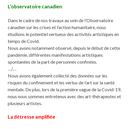
L’observatoire canadien
Dans le cadre de nos travaux au sein de l’Observatoire
canadien sur les crises et l’action humanitaire, nous
étudions le potentiel vertueux des activités artistiques en
temps de Covid.
Nous avons notamment observé, depuis le début de cette
pandémie, différentes manifestations artistiques
spontanées de la part de personnes confinées.
…/…
Nous avons également collecté des données sur les
risques du confinement et les vertus de l’art sur la santé
mentale. De plus, lors de la première vague de la Covid-19,
nous nous sommes entretenus avec des art-thérapeutes et
plusieurs artistes.
La détresse amplifiée