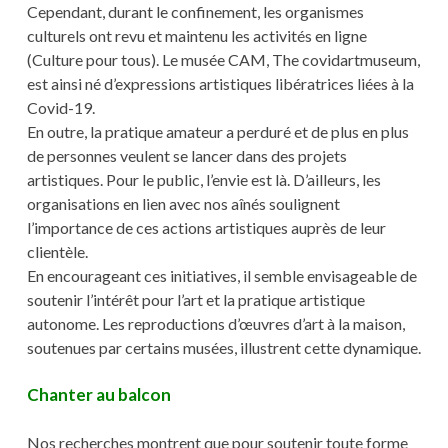
Cependant, durant le confinement, les organismes
culturels ont revu et maintenu les activités en ligne
(Culture pour tous). Le musée CAM, The covidartmuseum,
est ainsi né d’expressions artistiques libératrices liées à la
Covid-19.
En outre, la pratique amateur a perduré et de plus en plus
de personnes veulent se lancer dans des projets
artistiques. Pour le public, l’envie est là. D’ailleurs, les
organisations en lien avec nos aînés soulignent
l’importance de ces actions artistiques auprès de leur
clientèle.
En encourageant ces initiatives, il semble envisageable de
soutenir l’intérêt pour l’art et la pratique artistique
autonome. Les reproductions d’œuvres d’art à la maison,
soutenues par certains musées, illustrent cette dynamique.
Chanter au balcon
Nos recherches montrent que pour soutenir toute forme