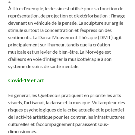
».
À titre d’exemple, le dessin est utilisé pour sa fonction de
représentation, de projection et d’extériorisation ; l’image
devenant un véhicule de la pensée. La sculpture sur argile
stimule surtout la concentration et l’expression des
sentiments. La Danse Mouvement Thérapie (DMT) agit
principalement sur l’humeur, tandis que la création
musicale est un levier de bien-être. La Norvège est
d’ailleurs en voie d’intégrer la musicothérapie à son
système de soins de santé mentale.
Covid-19 et art
En général, les Québécois pratiquent en priorité les arts
visuels, l’artisanat, la danse et la musique. Vu l’ampleur des
risques psychologiques de la crise actuelle et le potentiel
de l’activité artistique pour les contrer, les infrastructures
culturelles et l’accompagnement paraissent sous-
dimensionnés.