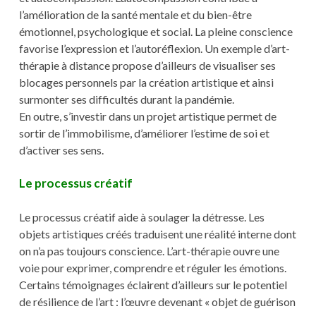
l’amélioration de la santé mentale et du bien-être
émotionnel, psychologique et social. La pleine conscience
favorise l’expression et l’autoréflexion. Un exemple d’art-
thérapie à distance propose d’ailleurs de visualiser ses
blocages personnels par la création artistique et ainsi
surmonter ses difficultés durant la pandémie.
En outre, s’investir dans un projet artistique permet de
sortir de l’immobilisme, d’améliorer l’estime de soi et
d’activer ses sens.
Le processus créatif
Le processus créatif aide à soulager la détresse. Les
objets artistiques créés traduisent une réalité interne dont
on n’a pas toujours conscience. L’art-thérapie ouvre une
voie pour exprimer, comprendre et réguler les émotions.
Certains témoignages éclairent d’ailleurs sur le potentiel
de résilience de l’art : l’œuvre devenant « objet de guérison