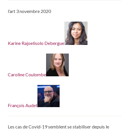
l’art 3 novembre 2020
Karine Rajoelisolo Debergue
Caroline Coulombe
François Audet
Les cas de Covid-19 semblent se stabiliser depuis le