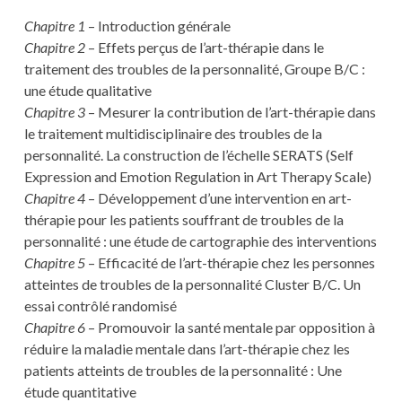
Chapitre 1
– Introduction générale
Chapitre 2
– Effets perçus de l’art-thérapie dans le
traitement des troubles de la personnalité, Groupe B/C :
une étude qualitative
Chapitre 3
– Mesurer la contribution de l’art-thérapie dans
le traitement multidisciplinaire des troubles de la
personnalité. La construction de l’échelle SERATS (Self
Expression and Emotion Regulation in Art Therapy Scale)
Chapitre 4
– Développement d’une intervention en art-
thérapie pour les patients souffrant de troubles de la
personnalité : une étude de cartographie des interventions
Chapitre 5
– Efficacité de l’art-thérapie chez les personnes
atteintes de troubles de la personnalité Cluster B/C. Un
essai contrôlé randomisé
Chapitre 6
– Promouvoir la santé mentale par opposition à
réduire la maladie mentale dans l’art-thérapie chez les
patients atteints de troubles de la personnalité : Une
étude quantitative