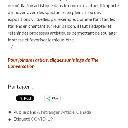
de médiation artistique dans le contexte actuel, il importe
d’innover, avec des spectacles en plein air ou des
expositions virtuelles, par exemple. Comme l’ont fait les
Italiens en chantant sur leur balcon, il faut s’adapter et
retenir des processus artistiques permettant de soulager
le stress et favoriser le mieux-être.
…/…
Pour joindre l’article, cliquez sur le logo de The
Conversation
Partager :
Plus
Publié dans
A l'étranger
,
Article
,
Canada
Etiqueté
COVID-19