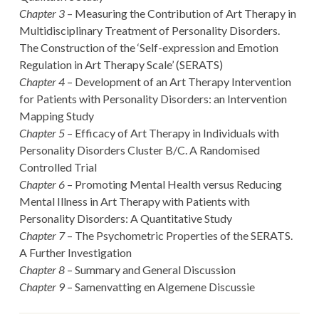
Chapter 3
– Measuring the Contribution of Art Therapy in
Multidisciplinary Treatment of Personality Disorders.
The Construction of the ‘Self-expression and Emotion
Regulation in Art Therapy Scale’ (SERATS)
Chapter 4
– Development of an Art Therapy Intervention
for Patients with Personality Disorders: an Intervention
Mapping Study
Chapter 5
– Efficacy of Art Therapy in Individuals with
Personality Disorders Cluster B/C. A Randomised
Controlled Trial
Chapter 6
– Promoting Mental Health versus Reducing
Mental Illness in Art Therapy with Patients with
Personality Disorders: A Quantitative Study
Chapter 7
– The Psychometric Properties of the SERATS.
A Further Investigation
Chapter 8
– Summary and General Discussion
Chapter 9
– Samenvatting en Algemene Discussie