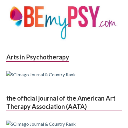
Arts in Psychotherapy
the official journal of the American Art
Therapy Association (AATA)