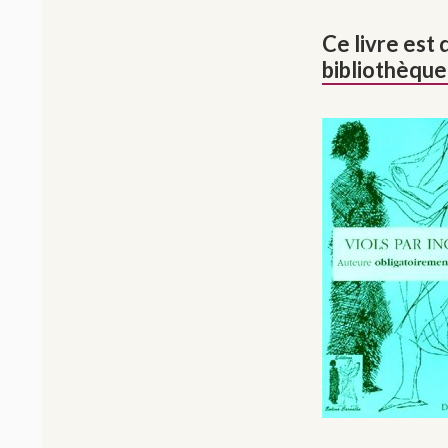
Ce livre est 
bibliothèqu