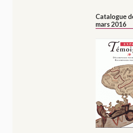
Catalogue de
mars 2016