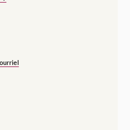
ourriel