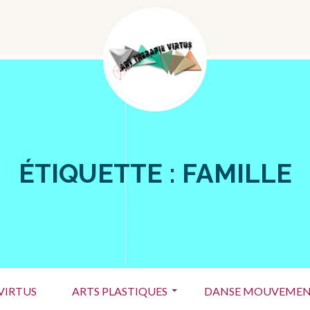
Menu
Social
ÉTIQUETTE :
FAMILLE
VIRTUS
ARTS PLASTIQUES
DANSE MOUVEMEN