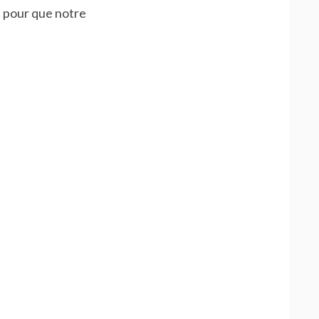
e pour que notre