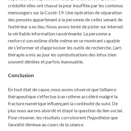
crédulité elles ont chassé la peur insufflée par les contenus
mensongers sur la Covid-19. Une opération de séparation
des pensées appartenant à la personne de celles venant de
l’extérieur a eu lieu. Nous avons tenté de pister sur internet
la véritable information rassérénante. La personne a
renforcé son estime d’elle-même en se montrant capable
de s’informer et d’apprivoiser les outils de recherche. L’art-
thérapie a mis au jour les symbolisations des infox bien
souvent déniées et parfois inavouable.
Conclusion
En tout état de cause, nous avons observé que l’alliance
thérapeutique s’effectue à un rythme accéléré malgré la
fracture numérique influençant la continuité du suivi. De
plus nous aurons abordé et étayé la question du lien social.
Pour résumer, les résultats corroborent l’hypothèse que
l’anxiété diminue au cours de la séance.