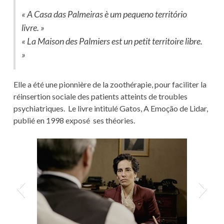
« A Casa das Palmeiras è um pequeno território
livre. »
« La Maison des Palmiers est un petit territoire libre.
»
Elle a été une pionnière de la zoothérapie, pour faciliter la
réinsertion sociale des patients atteints de troubles
psychiatriques. Le livre intitulé Gatos, A Emoção de Lidar,
publié en 1998 exposé ses théories.