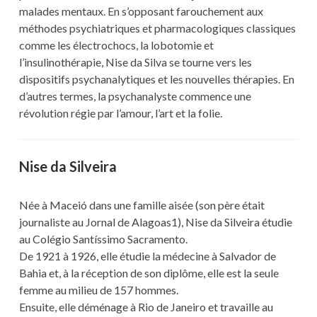
malades mentaux. En s’opposant farouchement aux
méthodes psychiatriques et pharmacologiques classiques
comme les électrochocs, la lobotomie et
l’insulinothérapie, Nise da Silva se tourne vers les
dispositifs psychanalytiques et les nouvelles thérapies. En
d’autres termes, la psychanalyste commence une
révolution régie par l’amour, l’art et la folie.
Nise da Silveira
Née à Maceió dans une famille aisée (son père était
journaliste au Jornal de Alagoas1), Nise da Silveira étudie
au Colégio Santíssimo Sacramento.
De 1921 à 1926, elle étudie la médecine à Salvador de
Bahia et, à la réception de son diplôme, elle est la seule
femme au milieu de 157 hommes.
Ensuite, elle déménage à Rio de Janeiro et travaille au