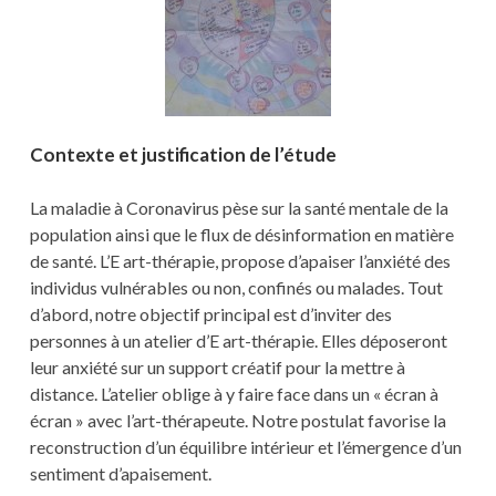
Contexte et justification de l’étude
La maladie à Coronavirus pèse sur la santé mentale de la
population ainsi que le flux de désinformation en matière
de santé. L’E art-thérapie, propose d’apaiser l’anxiété des
individus vulnérables ou non, confinés ou malades. Tout
d’abord, notre objectif principal est d’inviter des
personnes à un atelier d’E art-thérapie. Elles déposeront
leur anxiété sur un support créatif pour la mettre à
distance. L’atelier oblige à y faire face dans un « écran à
écran » avec l’art-thérapeute. Notre postulat favorise la
reconstruction d’un équilibre intérieur et l’émergence d’un
sentiment d’apaisement.