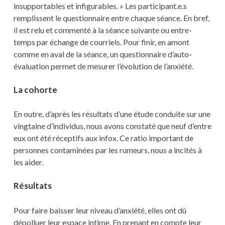
insupportables et infigurables. » Les participant.e.s
remplissent le questionnaire entre chaque séance. En bref,
il est relu et commenté à la séance suivante ou entre-
temps par échange de courriels. Pour finir, en amont
comme en aval de la séance, un questionnaire d’auto-
évaluation permet de mesurer l’évolution de l’anxiété.
La cohorte
En outre, d’après les résultats d’une étude conduite sur une
vingtaine d’individus, nous avons constaté que neuf d’entre
eux ont été réceptifs aux infox. Ce ratio important de
personnes contaminées par les rumeurs, nous a incités à
les aider.
Résultats
Pour faire baisser leur niveau d’anxiété, elles ont dû
dépolluer leur espace intime. En prenant en compte leur