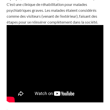
C’est une clinique de réhabilitation pour malades
psychiatriques graves. Les malades étaient considérés
comme des visiteurs (venant de l’extérieur), faisant des
étapes pour se réinsérer complètement dans la société.