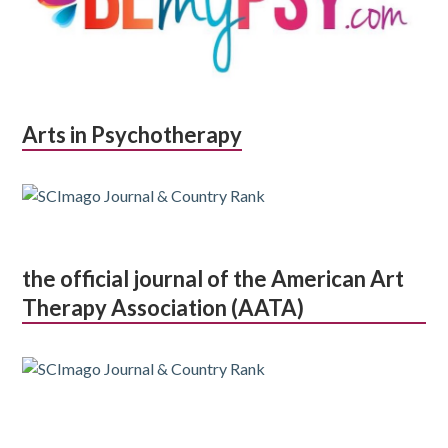
Arts in Psychotherapy
the official journal of the American Art
Therapy Association (AATA)