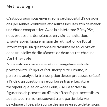
Méthodologie
C’est pourquoi nous envisageons ce dispositif d’aide pour
des personnes-contrôles et d’autres incluses afin de mener
une étude comparative. Avec la plateforme BEmyPSY,
nous proposons des séances en visio-consultation.
Ensuite, après l’appréhension de l’utilisation de l’outil
informatique, un questionnaire d’estime de soi ouvre et
conclut l’atelier de dix séances de deux heures chacune.
L’art-thérapie
Nous entrons dans une relation triangulaire entre le
protagoniste, l’objet et l’art-thérapeute. Ensuite, la
personne analyse la transcription de son processus créatif
à l’aide d’un questionnaire qui laisse trace. L’écriture
thérapeutique, selon Anne Brun, vise « à activer la
figuration de pensées ou d’états affectifs peu accessibles
au sujet, qui renvoient souvent à une partie de la vie
psychique clivée, à la source des mises en acte de tensions