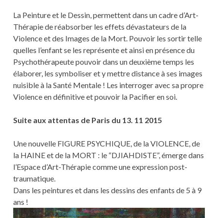
La Peinture et le Dessin, permettent dans un cadre d’Art-
Thérapie de réabsorber les effets dévastateurs de la
Violence et des Images de la Mort. Pouvoir les sortir telle
quelles l’enfant se les représente et ainsi en présence du
Psychothérapeute pouvoir dans un deuxième temps les
élaborer, les symboliser et y mettre distance à ses images
nuisible à la Santé Mentale ! Les interroger avec sa propre
Violence en définitive et pouvoir la Pacifier en soi.
Suite aux attentas de Paris du 13. 11 2015
Une nouvelle FIGURE PSYCHIQUE, de la VIOLENCE, de
la HAINE et de la MORT : le “DJIAHDISTE”, émerge dans
l’Espace d’Art-Thérapie comme une expression post-
traumatique.
Dans les peintures et dans les dessins des enfants de 5 à 9
ans !