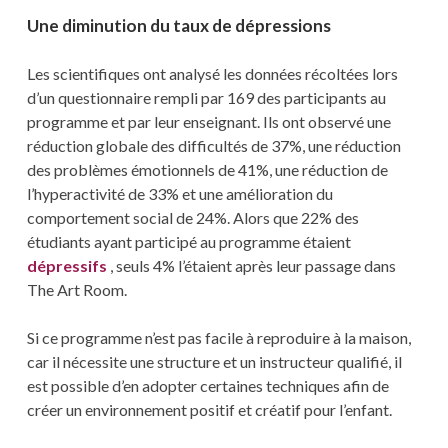
Une diminution du taux de dépressions
Les scientifiques ont analysé les données récoltées lors
d’un questionnaire rempli par 169 des participants au
programme et par leur enseignant. Ils ont observé une
réduction globale des difficultés de 37%, une réduction
des problèmes émotionnels de 41%, une réduction de
l’hyperactivité de 33% et une amélioration du
comportement social de 24%. Alors que 22% des
étudiants ayant participé au programme étaient
dépressifs
, seuls 4% l’étaient après leur passage dans
The Art Room.
Si ce programme n’est pas facile à reproduire à la maison,
car il nécessite une structure et un instructeur qualifié, il
est possible d’en adopter certaines techniques afin de
créer un environnement positif et créatif pour l’enfant.