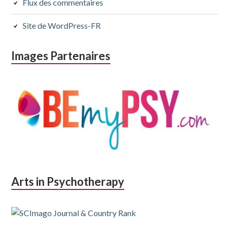
Flux des commentaires
Site de WordPress-FR
Images Partenaires
Arts in Psychotherapy