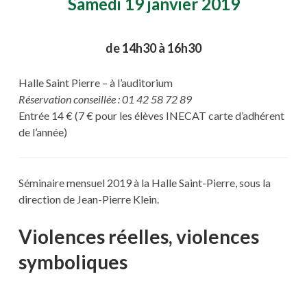
Samedi 19 janvier 2019
de 14h30 à 16h30
Halle Saint Pierre – à l’auditorium
Réservation conseillée : 01 42 58 72 89
Entrée 14 € (7 € pour les élèves INECAT carte d’adhérent
de l’année)
Séminaire mensuel 2019 à la Halle Saint-Pierre, sous la
direction de Jean-Pierre Klein.
Violences réelles, violences
symboliques