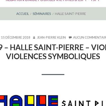
ACCUEIL
SÉMINAIRES
HALLE SAINT-PIERRE
BLIÉ
AUTEUR
15 DÉCEMBRE 2018
JEAN-PIERRE KLEIN
AUCUN COMMENTAIR
9 – HALLE SAINT-PIERRE – VIO
VIOLENCES SYMBOLIQUES