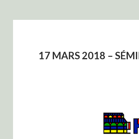
17 MARS 2018 – SÉM