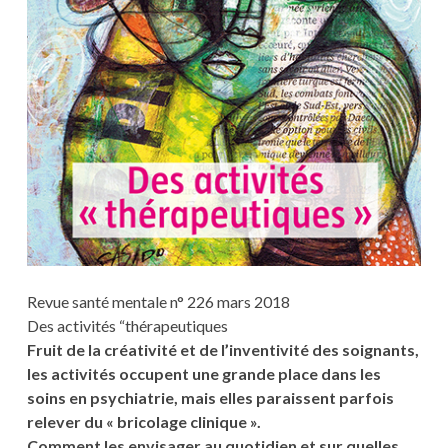
Revue santé mentale n° 226 mars 2018
Des activités “thérapeutiques
Fruit de la créativité et de l’inventivité des soignants,
les activités occupent une grande place dans les
soins en psychiatrie, mais elles paraissent parfois
relever du « bricolage clinique ».
Comment les envisager au quotidien et sur quelles