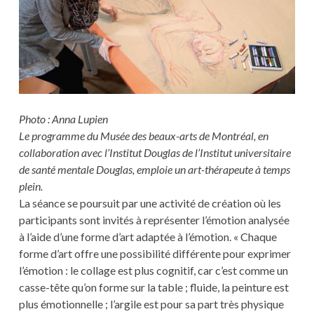
Photo : Anna Lupien
Le programme du Musée des beaux-arts de Montréal, en
collaboration avec l’Institut Douglas de l’Institut universitaire
de santé mentale Douglas, emploie un art-thérapeute à temps
plein.
La séance se poursuit par une activité de création où les
participants sont invités à représenter l’émotion analysée
à l’aide d’une forme d’art adaptée à l’émotion. « Chaque
forme d’art offre une possibilité différente pour exprimer
l’émotion : le collage est plus cognitif, car c’est comme un
casse-tête qu’on forme sur la table ; fluide, la peinture est
plus émotionnelle ; l’argile est pour sa part très physique