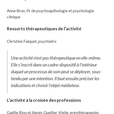
Anne Brun, Pr de psychoapthologie et psychologie
clinique
Ressorts thérapeutiques de l’activité
Christine Falquet, psychiatre
Une activité n’est pas thérapeutique en elle-même.
Elle s’inscrit dans un cadre-dispositif à l’intérieur
duquel un processus de soin peut se déployer, sous-
tendu par une intention. Il faut ensuite préciser les
indications et choisir l’objet médiateur.
L’activité à la croisée des professions
Gaëlle Riou et Agnès Guellier-Vielle, ergothérapeutes