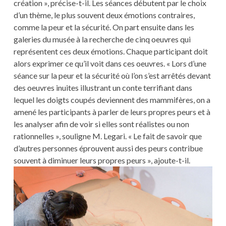
création », précise-t-il. Les séances débutent par le choix
d’un thème, le plus souvent deux émotions contraires,
comme la peur et la sécurité. On part ensuite dans les
galeries du musée à la recherche de cinq oeuvres qui
représentent ces deux émotions. Chaque participant doit
alors exprimer ce qu’il voit dans ces oeuvres. « Lors d’une
séance sur la peur et la sécurité où l’on s’est arrêtés devant
des oeuvres inuites illustrant un conte terrifiant dans
lequel les doigts coupés deviennent des mammifères, on a
amené les participants à parler de leurs propres peurs et à
les analyser afin de voir si elles sont réalistes ou non
rationnelles », souligne M. Legari. « Le fait de savoir que
d’autres personnes éprouvent aussi des peurs contribue
souvent à diminuer leurs propres peurs », ajoute-t-il.