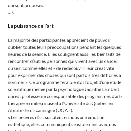
qui sont proposés.
…/…
La puissance de l’art
La majorité des participantes apprécient de pouvoir
oublier toutes leurs préoccupations pendant les quelques
heures de la séance. Elles soulignent aussi les bienfaits de
rencontrer d’autres personnes qui vivent avec un cancer
du sein comme elles et « de redécouvrir leur créativité
pour exprimer des choses qui sont parfois très difficiles à
nommer ». Ce programme fera bientôt l’objet d’une étude
scientifique menée par la psychologue Jacinthe Lambert,
qui est professeure coresponsable des programmes d’art-
thérapie en milieu muséal à l’Université du Québec en
Abitibi-Témiscamingue (UQAT).
« Les oeuvres d’art suscitent en nous une émotion
esthétique, elles communiquent sensiblement avec nos