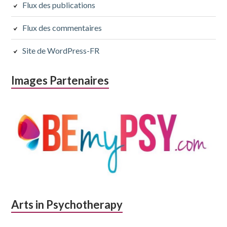
Flux des publications
Flux des commentaires
Site de WordPress-FR
Images Partenaires
Arts in Psychotherapy