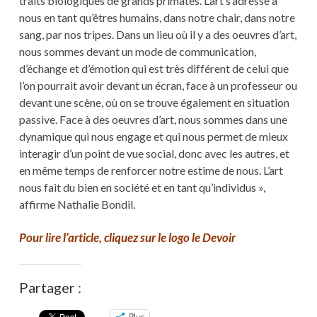
traits biologiques de grands primates. L’art s’adresse à
nous en tant qu’êtres humains, dans notre chair, dans notre
sang, par nos tripes. Dans un lieu où il y a des oeuvres d’art,
nous sommes devant un mode de communication,
d’échange et d’émotion qui est très différent de celui que
l’on pourrait avoir devant un écran, face à un professeur ou
devant une scène, où on se trouve également en situation
passive. Face à des oeuvres d’art, nous sommes dans une
dynamique qui nous engage et qui nous permet de mieux
interagir d’un point de vue social, donc avec les autres, et
en même temps de renforcer notre estime de nous. L’art
nous fait du bien en société et en tant qu’individus »,
affirme Nathalie Bondil.
Pour lire l’article, cliquez sur le logo le Devoir
Partager :
Plus