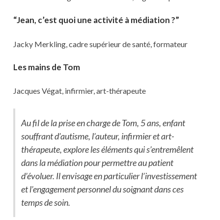
“Jean, c’est quoi une activité à médiation ?”
Jacky Merkling, cadre supérieur de santé, formateur
Les mains de Tom
Jacques Végat, infirmier, art-thérapeute
Au fil de la prise en charge de Tom, 5 ans, enfant
souffrant d’autisme, l’auteur, infirmier et art-
thérapeute, explore les éléments qui s’entremêlent
dans la médiation pour permettre au patient
d’évoluer. Il envisage en particulier l’investissement
et l’engagement personnel du soignant dans ces
temps de soin.