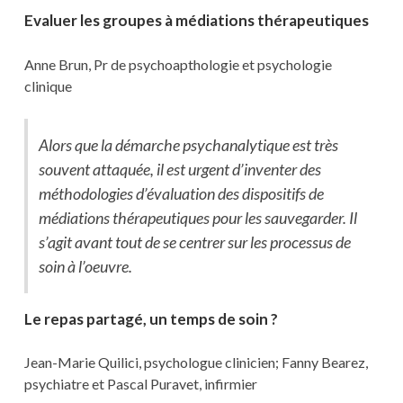
Evaluer les groupes à médiations thérapeutiques
Anne Brun, Pr de psychoapthologie et psychologie
clinique
Alors que la démarche psychanalytique est très
souvent attaquée, il est urgent d’inventer des
méthodologies d’évaluation des dispositifs de
médiations thérapeutiques pour les sauvegarder. Il
s’agit avant tout de se centrer sur les processus de
soin à l’oeuvre.
Le repas partagé, un temps de soin ?
Jean-Marie Quilici, psychologue clinicien; Fanny Bearez,
psychiatre et Pascal Puravet, infirmier