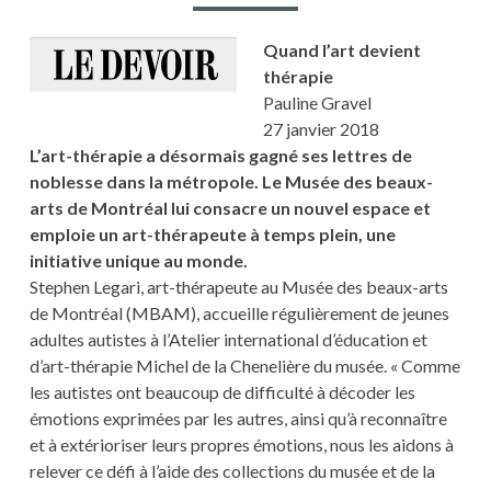
Quand l’art devient
thérapie
Pauline Gravel
27 janvier 2018
L’art-thérapie a désormais gagné ses lettres de
noblesse dans la métropole. Le Musée des beaux-
arts de Montréal lui consacre un nouvel espace et
emploie un art-thérapeute à temps plein, une
initiative unique au monde.
Stephen Legari, art-thérapeute au Musée des beaux-arts
de Montréal (MBAM), accueille régulièrement de jeunes
adultes autistes à l’Atelier international d’éducation et
d’art-thérapie Michel de la Chenelière du musée. « Comme
les autistes ont beaucoup de difficulté à décoder les
émotions exprimées par les autres, ainsi qu’à reconnaître
et à extérioriser leurs propres émotions, nous les aidons à
relever ce défi à l’aide des collections du musée et de la