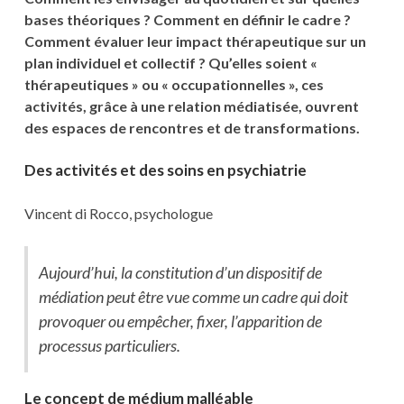
bases théoriques ? Comment en définir le cadre ?
Comment évaluer leur impact thérapeutique sur un
plan individuel et collectif ? Qu’elles soient «
thérapeutiques » ou « occupationnelles », ces
activités, grâce à une relation médiatisée, ouvrent
des espaces de rencontres et de transformations.
Des activités et des soins en psychiatrie
Vincent di Rocco, psychologue
Aujourd’hui, la constitution d’un dispositif de
médiation peut être vue comme un cadre qui doit
provoquer ou empêcher, fixer, l’apparition de
processus particuliers.
Le concept de médium malléable