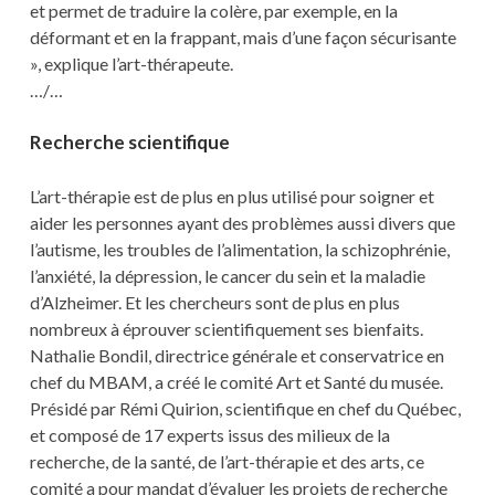
et permet de traduire la colère, par exemple, en la
déformant et en la frappant, mais d’une façon sécurisante
», explique l’art-thérapeute.
…/…
Recherche scientifique
L’art-thérapie est de plus en plus utilisé pour soigner et
aider les personnes ayant des problèmes aussi divers que
l’autisme, les troubles de l’alimentation, la schizophrénie,
l’anxiété, la dépression, le cancer du sein et la maladie
d’Alzheimer. Et les chercheurs sont de plus en plus
nombreux à éprouver scientifiquement ses bienfaits.
Nathalie Bondil, directrice générale et conservatrice en
chef du MBAM, a créé le comité Art et Santé du musée.
Présidé par Rémi Quirion, scientifique en chef du Québec,
et composé de 17 experts issus des milieux de la
recherche, de la santé, de l’art-thérapie et des arts, ce
comité a pour mandat d’évaluer les projets de recherche