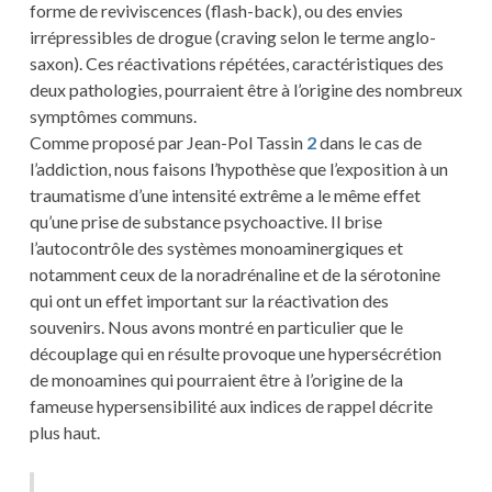
forme de reviviscences (flash-back), ou des envies
irrépressibles de drogue (craving selon le terme anglo-
saxon). Ces réactivations répétées, caractéristiques des
deux pathologies, pourraient être à l’origine des nombreux
symptômes communs.
Comme proposé par Jean-Pol Tassin
2
dans le cas de
l’addiction, nous faisons l’hypothèse que l’exposition à un
traumatisme d’une intensité extrême a le même effet
qu’une prise de substance psychoactive. Il brise
l’autocontrôle des systèmes monoaminergiques et
notamment ceux de la noradrénaline et de la sérotonine
qui ont un effet important sur la réactivation des
souvenirs. Nous avons montré en particulier que le
découplage qui en résulte provoque une hypersécrétion
de monoamines qui pourraient être à l’origine de la
fameuse hypersensibilité aux indices de rappel décrite
plus haut.