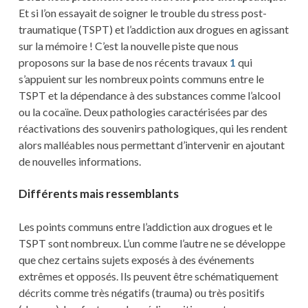
Et si l’on essayait de soigner le trouble du stress post-
traumatique (TSPT) et l’addiction aux drogues en agissant
sur la mémoire ! C’est la nouvelle piste que nous
proposons sur la base de nos récents travaux
1
qui
s’appuient sur les nombreux points communs entre le
TSPT et la dépendance à des substances comme l’alcool
ou la cocaïne. Deux pathologies caractérisées par des
réactivations des souvenirs pathologiques, qui les rendent
alors malléables nous permettant d’intervenir en ajoutant
de nouvelles informations.
Différents mais ressemblants
Les points communs entre l’addiction aux drogues et le
TSPT sont nombreux. L’un comme l’autre ne se développe
que chez certains sujets exposés à des événements
extrêmes et opposés. Ils peuvent être schématiquement
décrits comme très négatifs (trauma) ou très positifs