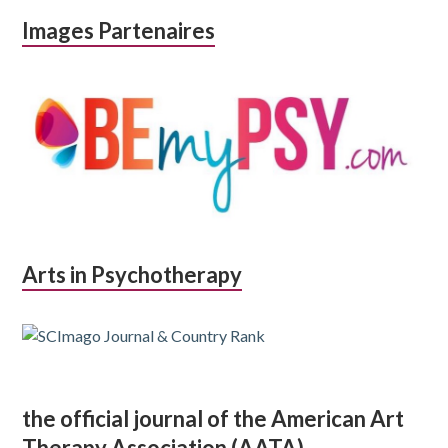
Images Partenaires
Arts in Psychotherapy
the official journal of the American Art
Therapy Association (AATA)