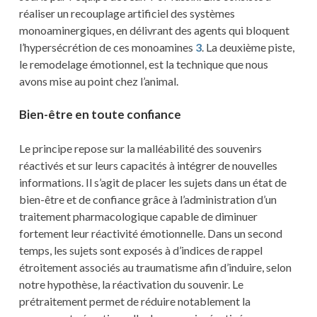
réaliser un recouplage artificiel des systèmes
monoaminergiques, en délivrant des agents qui bloquent
l’hypersécrétion de ces monoamines
3
. La deuxième piste,
le remodelage émotionnel, est la technique que nous
avons mise au point chez l’animal.
Bien-être en toute confiance
Le principe repose sur la malléabilité des souvenirs
réactivés et sur leurs capacités à intégrer de nouvelles
informations. Il s’agit de placer les sujets dans un état de
bien-être et de confiance grâce à l’administration d’un
traitement pharmacologique capable de diminuer
fortement leur réactivité émotionnelle. Dans un second
temps, les sujets sont exposés à d’indices de rappel
étroitement associés au traumatisme afin d’induire, selon
notre hypothèse, la réactivation du souvenir. Le
prétraitement permet de réduire notablement la