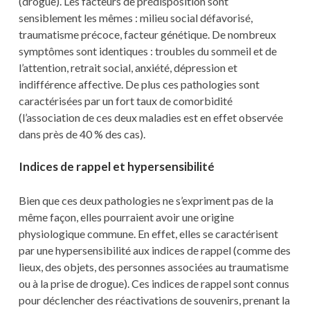
(drogue). Les facteurs de prédisposition sont
sensiblement les mêmes : milieu social défavorisé,
traumatisme précoce, facteur génétique. De nombreux
symptômes sont identiques : troubles du sommeil et de
l’attention, retrait social, anxiété, dépression et
indifférence affective. De plus ces pathologies sont
caractérisées par un fort taux de comorbidité
(l’association de ces deux maladies est en effet observée
dans près de 40 % des cas).
Indices de rappel et hypersensibilité
Bien que ces deux pathologies ne s’expriment pas de la
même façon, elles pourraient avoir une origine
physiologique commune. En effet, elles se caractérisent
par une hypersensibilité aux indices de rappel (comme des
lieux, des objets, des personnes associées au traumatisme
ou à la prise de drogue). Ces indices de rappel sont connus
pour déclencher des réactivations de souvenirs, prenant la