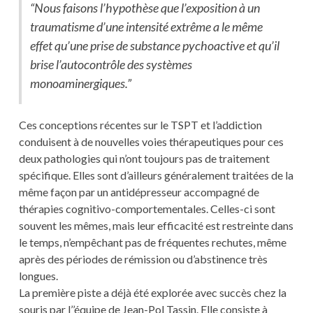
“Nous faisons l’hypothèse que l’exposition à un
traumatisme d’une intensité extrême a le même
effet qu’une prise de substance pychoactive et qu’il
brise l’autocontrôle des systèmes
monoaminergiques.”
Ces conceptions récentes sur le TSPT et l’addiction
conduisent à de nouvelles voies thérapeutiques pour ces
deux pathologies qui n’ont toujours pas de traitement
spécifique. Elles sont d’ailleurs généralement traitées de la
même façon par un antidépresseur accompagné de
thérapies cognitivo-comportementales. Celles-ci sont
souvent les mêmes, mais leur efficacité est restreinte dans
le temps, n’empêchant pas de fréquentes rechutes, même
après des périodes de rémission ou d’abstinence très
longues.
La première piste a déjà été explorée avec succès chez la
souris par l’’équipe de Jean-Pol Tassin. Elle consiste à