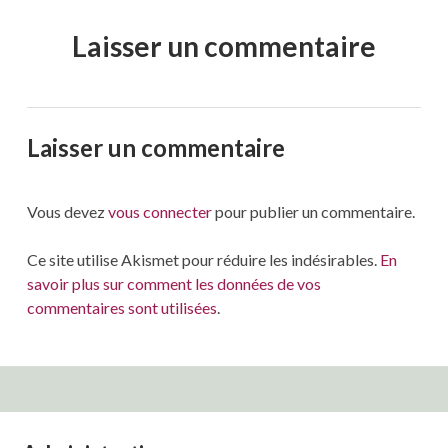
Laisser un commentaire
Laisser un commentaire
Vous devez
vous connecter
pour publier un commentaire.
Ce site utilise Akismet pour réduire les indésirables.
En
savoir plus sur comment les données de vos
commentaires sont utilisées
.