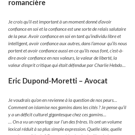
romancière
Je crois qu’il est important à un moment donné d’avoir
confiance en soi et la confiance est une sorte de relais salutaire
de la peur. Avoir confiance en soi en tant qu’individu libre et
intelligent, avoir confiance aux autres, dans l’amour qu’ils nous
portent et avoir confiance aussi en ce qu’ils nous font, c’est-à-
dire avoir confiance en nos valeurs, la valeur de liberté, la
valeur d’esprit critique qui était défendue par Charlie Hebdo…
Eric Dupond-Moretti – Avocat
Je voudrais qu’on en revienne à la question de nos peurs…
Comment on islamise nos gamins dans les cités ? Je pense qu’il
y a un déficit culturel gigantesque chez ces gamins…
… On a vu un reportage sur l’un des frères. Ils ont un volume
lexical réduit à sa plus simple expression. Quelle idée, quelle