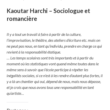
Kaoutar Harchi – Sociologue et
romancière
Il y a tout un travail à faire à partir de la culture,
l’improvisation, le théâtre, des ateliers d’écriture etc. mais on
ne peut pas nous, en tant qu’individu, prendre en charge ce qui
revient à la responsabilité étatique.
… Les temps scolaires sont très importants et à partir du
moment où les statistiques vont quand même toutes dans le
même sens à savoir que l’école participe à répéter les
inégalités sociales, si ce n’est à les rendre d’autant plus fortes, il
y a là un chantier qui oui, dépend de nous, mais nous dépasse,
et je crois que nous avons tous une responsabilité en tant
qu’artiste…