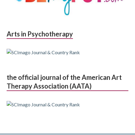
Arts in Psychotherapy
the official journal of the American Art
Therapy Association (AATA)