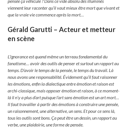
pensée ça véhicule ? Dans ce vide absolu des illuminés
viennent leur raconter qu’il vaut mieux être mort que vivant et
que la vraie vie commence après la mort…
Gérald Garutti – Acteur et metteur
en scène
L’ignorance est quand même un terreau fondamental du
fanatisme… avoir des outils de penser et surtout un rapport au
temps. D’avoir le temps de la pensée, le temps du travail. Là
nous avons une responsabilité. Évidement qu’il faut raisonner
les émotions, enfin la dialectique entre émotion et raison est
archi-classique, mais opposer émotion et raison, à ce moment-
là il n’y a plus d’art puisque l’art sans émotion est un art mort…
Il faut travailler à partir des émotions à construire une pensée,
un raisonnement, une alternative, un sens. Et pour ce sens là,
tous les outils sont bons. Ça peut être un dessin, un rapport au
verbe, une plaidoirie, une forme de pensée.