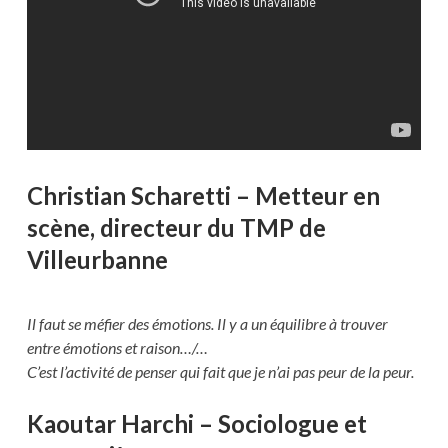
Christian Scharetti – Metteur en
scène, directeur du TMP de
Villeurbanne
Il faut se méfier des émotions. Il y a un équilibre à trouver
entre émotions et raison…/…
C’est l’activité de penser qui fait que je n’ai pas peur de la peur.
Kaoutar Harchi – Sociologue et