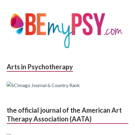
Arts in Psychotherapy
the official journal of the American Art
Therapy Association (AATA)