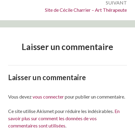
SUIVANT
Suivant :
Site de Cécile Charrier – Art Thérapeute
Laisser un commentaire
Laisser un commentaire
Vous devez
vous connecter
pour publier un commentaire.
Ce site utilise Akismet pour réduire les indésirables.
En
savoir plus sur comment les données de vos
commentaires sont utilisées
.