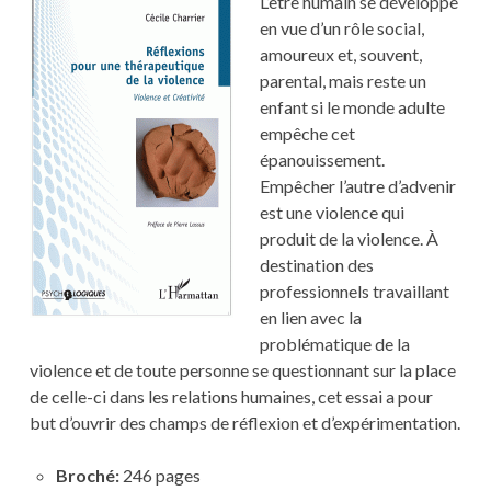
L’être humain se développe
en vue d’un rôle social,
amoureux et, souvent,
parental, mais reste un
enfant si le monde adulte
empêche cet
épanouissement.
Empêcher l’autre d’advenir
est une violence qui
produit de la violence. À
destination des
professionnels travaillant
en lien avec la
problématique de la
violence et de toute personne se questionnant sur la place
de celle-ci dans les relations humaines, cet essai a pour
but d’ouvrir des champs de réflexion et d’expérimentation.
Broché:
246 pages