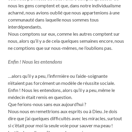
nous les gens comptent et que, dans notre individualisme
acharné, nous avions oublié que nous appartenions à une
communauté dans laquelle nous sommes tous
interdépendants.
Nous comptons sur eux, comme les autres comptent sur
nous, alors qu’il y a de cela quelques semaines encore, nous
ne comptions que sur nous-mêmes, ne l’oublions pas.
Enfin ! Nous les entendons
…alors qu’il y a peu, l’infirmière ou l’aide-soignante
n’étaient pas forcément un modèle de réussite sociale.
Enfin ! Nous les entendons, alors qu’il y a peu, même le
médecin était remis en question.
Que ferions-nous sans eux aujourd’hui ?
Nous nous en remettrions aux esprits ou à Dieu. Je dois
dire que j’ai quelques difficultés avec les miracles, surtout
si c’était pour moi la seule voie pour sauver ma peau !