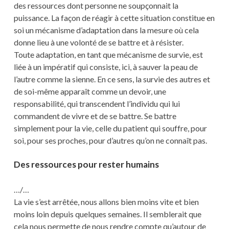
des ressources dont personne ne soupçonnait la
puissance. La façon de réagir à cette situation constitue en
soi un mécanisme d’adaptation dans la mesure où cela
donne lieu à une volonté de se battre et à résister.
Toute adaptation, en tant que mécanisme de survie, est
liée à un impératif qui consiste, ici, à sauver la peau de
l’autre comme la sienne. En ce sens, la survie des autres et
de soi-même apparaît comme un devoir, une
responsabilité, qui transcendent l’individu qui lui
commandent de vivre et de se battre. Se battre
simplement pour la vie, celle du patient qui souffre, pour
soi, pour ses proches, pour d’autres qu’on ne connaît pas.
Des ressources pour rester humains
…/…
La vie s’est arrêtée, nous allons bien moins vite et bien
moins loin depuis quelques semaines. Il semblerait que
cela nous permette de nous rendre compte qu’autour de