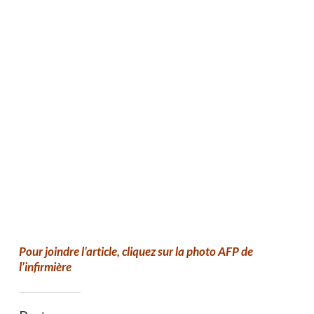
Pour joindre l’article, cliquez sur la photo AFP de
l’infirmière