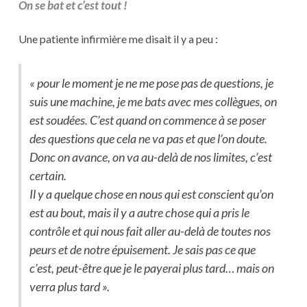
On se bat et c’est tout !
Une patiente infirmière me disait il y a peu :
« pour le moment je ne me pose pas de questions, je
suis une machine, je me bats avec mes collègues, on
est soudées. C’est quand on commence à se poser
des questions que cela ne va pas et que l’on doute.
Donc on avance, on va au-delà de nos limites, c’est
certain.
Il y a quelque chose en nous qui est conscient qu’on
est au bout, mais il y a autre chose qui a pris le
contrôle et qui nous fait aller au-delà de toutes nos
peurs et de notre épuisement. Je sais pas ce que
c’est, peut-être que je le payerai plus tard… mais on
verra plus tard ».