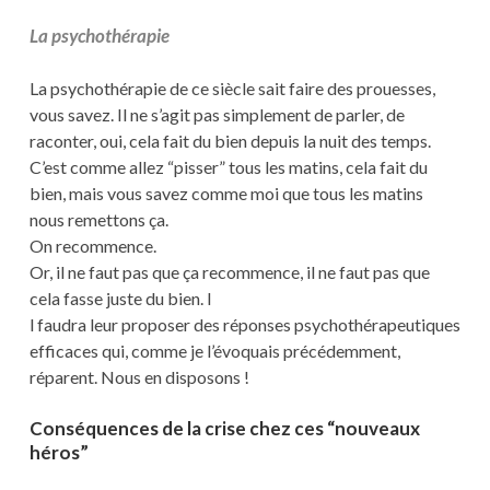
La psychothérapie
La psychothérapie de ce siècle sait faire des prouesses,
vous savez. Il ne s’agit pas simplement de parler, de
raconter, oui, cela fait du bien depuis la nuit des temps.
C’est comme allez “pisser” tous les matins, cela fait du
bien, mais vous savez comme moi que tous les matins
nous remettons ça.
On recommence.
Or, il ne faut pas que ça recommence, il ne faut pas que
cela fasse juste du bien. I
l faudra leur proposer des réponses psychothérapeutiques
efficaces qui, comme je l’évoquais précédemment,
réparent. Nous en disposons !
Conséquences de la crise chez ces “nouveaux
héros”