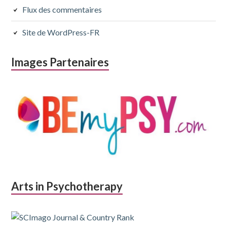
Flux des commentaires
Site de WordPress-FR
Images Partenaires
Arts in Psychotherapy