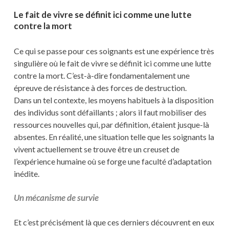
Le fait de vivre se définit ici comme une lutte
contre la mort
Ce qui se passe pour ces soignants est une expérience très
singulière où le fait de vivre se définit ici comme une lutte
contre la mort. C’est-à-dire fondamentalement une
épreuve de résistance à des forces de destruction.
Dans un tel contexte, les moyens habituels à la disposition
des individus sont défaillants ; alors il faut mobiliser des
ressources nouvelles qui, par définition, étaient jusque-là
absentes. En réalité, une situation telle que les soignants la
vivent actuellement se trouve être un creuset de
l’expérience humaine où se forge une faculté d’adaptation
inédite.
Un mécanisme de survie
Et c’est précisément là que ces derniers découvrent en eux