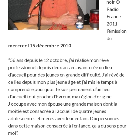
noir ©
Radio
France –
2011
l’émission
du
mercredi 15 décembre 2010
“56 ans depuis le 12 octobre, j’ai réalisé mon rêve
professionnel depuis deux ans en ayant créé un lieu
d’accueil pour des jeunes en grande difficulté. J’ai rêvé de
ce lieu depuis mon plus jeune âge et j’ai mis le temps à
comprendre pourquoi. Je suis permanent d’un lieu
d’accueil tout proche d’Evreux, ma région d’origine.
J’occupe avec mon épouse une grande maison dont la
moitié est consacrée à l’accueil de quatre jeunes
adolescentes et mères avec leur enfant. Dix personnes
dans cette maison consacrée à l’enfance, ça a du sens pour
moi”.