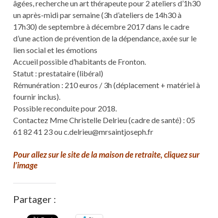
âgées, recherche un art thérapeute pour 2 ateliers d’1h30
un après-midi par semaine (3h d’ateliers de 14h30 à
17h30) de septembre à décembre 2017 dans le cadre
d’une action de prévention de la dépendance, axée sur le
lien social et les émotions
Accueil possible d’habitants de Fronton.
Statut : prestataire (libéral)
Rémunération : 210 euros / 3h (déplacement + matériel à
fournir inclus).
Possible reconduite pour 2018.
Contactez Mme Christelle Delrieu (cadre de santé) : 05
61 82 41 23 ou c.delrieu@mrsaintjoseph.fr
Pour allez sur le site de la maison de retraite, cliquez sur
l’image
Partager :