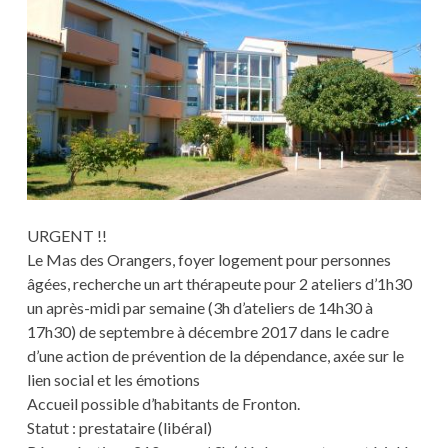
URGENT !!
Le Mas des Orangers, foyer logement pour personnes
âgées, recherche un art thérapeute pour 2 ateliers d’1h30
un après-midi par semaine (3h d’ateliers de 14h30 à
17h30) de septembre à décembre 2017 dans le cadre
d’une action de prévention de la dépendance, axée sur le
lien social et les émotions
Accueil possible d’habitants de Fronton.
Statut : prestataire (libéral)