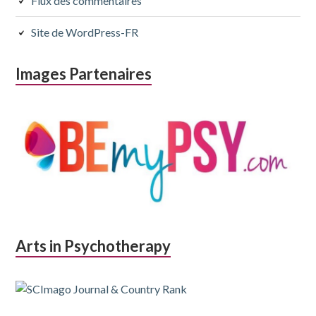
Flux des commentaires
Site de WordPress-FR
Images Partenaires
Arts in Psychotherapy