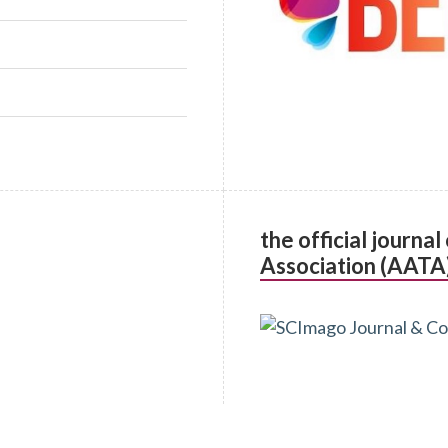
the official journa
Association (AATA