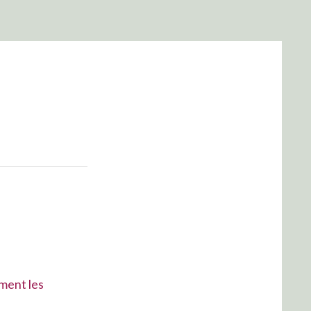
mment les