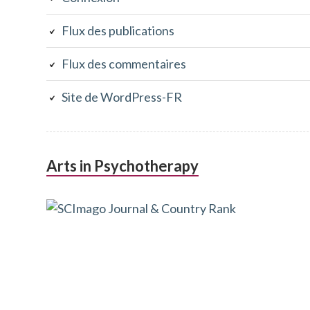
Flux des publications
Flux des commentaires
Site de WordPress-FR
Arts in Psychotherapy