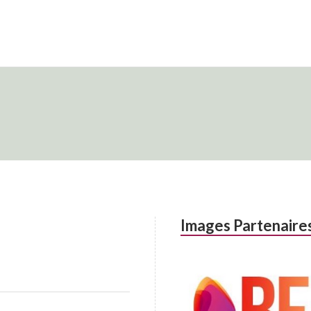
Images Partenaire