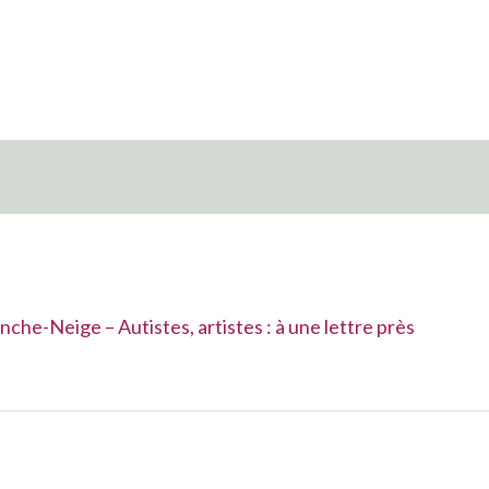
che-Neige – Autistes, artistes : à une lettre près