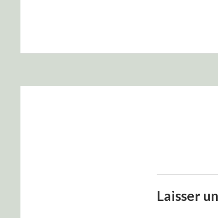
Laisser u