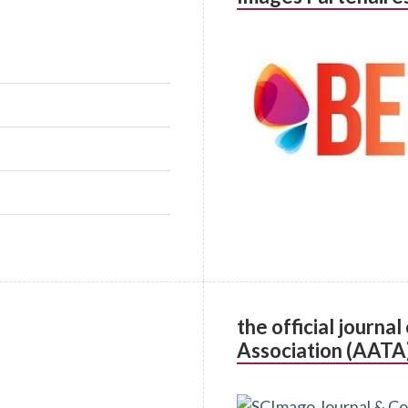
the official journa
Association (AATA