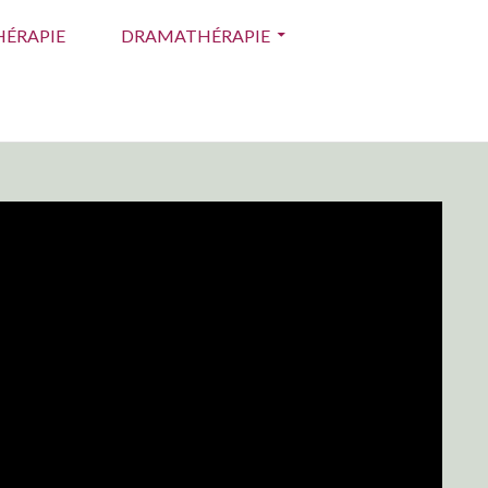
ÉRAPIE
DRAMATHÉRAPIE