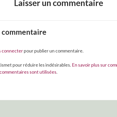
Laisser un commentaire
n commentaire
s connecter
pour publier un commentaire.
Akismet pour réduire les indésirables.
En savoir plus sur co
commentaires sont utilisées
.