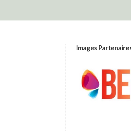
Images Partenaire