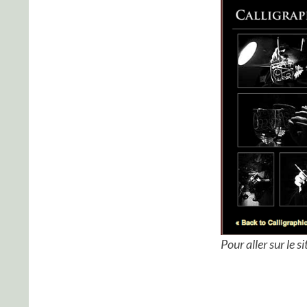
Pour aller sur le s