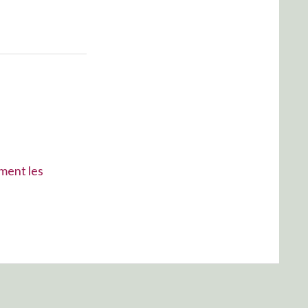
mment les