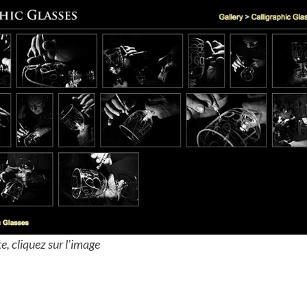
ite, cliquez sur l’image