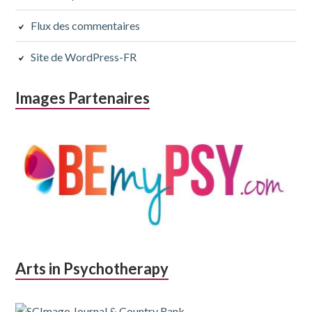
Flux des commentaires
Site de WordPress-FR
Images Partenaires
Arts in Psychotherapy