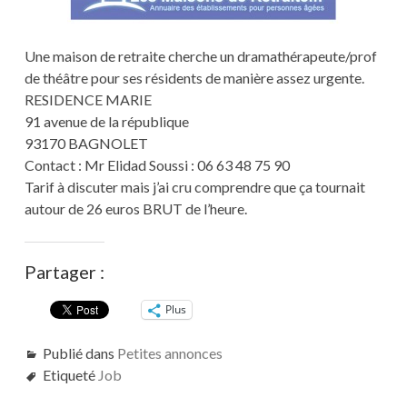
Une maison de retraite cherche un dramathérapeute/prof
de théâtre pour ses résidents de manière assez urgente.
RESIDENCE MARIE
91 avenue de la république
93170 BAGNOLET
Contact : Mr Elidad Soussi : 06 63 48 75 90
Tarif à discuter mais j’ai cru comprendre que ça tournait
autour de 26 euros BRUT de l’heure.
Partager :
Plus
Publié dans
Petites annonces
Etiqueté
Job