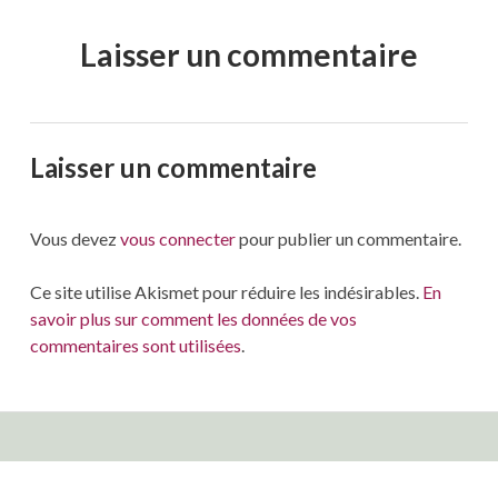
Laisser un commentaire
Laisser un commentaire
Vous devez
vous connecter
pour publier un commentaire.
Ce site utilise Akismet pour réduire les indésirables.
En
savoir plus sur comment les données de vos
commentaires sont utilisées
.