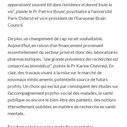
apparaissent souvent tôt dans l’existence et durent toute la
vie”
, plaide le Pr Patrice Boyer, psychiatre à l’université
Paris Diderot et vice-président de l’European Brain
Council.
De plus, un changement de cap serait souhaitable.
Aujourd’hui, en raison d’un financement provenant
essentiellement du secteur privé et donc des laboratoires
pharmaceutiques,
“une grande prévalence des recherches est
consacré au biomédical”
, pointe le Pr Karine Chevreul. En
clair, des travaux visant à la mise sur le marché de
nouveaux médicaments, potentielle source de futurs
profits. Un choix qui exclut par conséquent des études sur
l’accompagnement psycho-social des malades, la santé
publique ou encore le bien-être des patients, des notions
éternellement oubliées en matière de recherche en santé
mentale..
Fondamental pour les maladies mentales