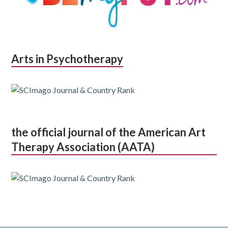
Arts in Psychotherapy
the official journal of the American Art
Therapy Association (AATA)