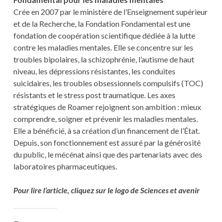
Crée en 2007 par le ministère de l’Enseignement supérieur
et de la Recherche, la Fondation Fondamental est une
fondation de coopération scientifique dédiée à la lutte
contre les maladies mentales. Elle se concentre sur les
troubles bipolaires, la schizophrénie, l’autisme de haut
niveau, les dépressions résistantes, les conduites
suicidaires, les troubles obsessionnels compulsifs (TOC)
résistants et le stress post traumatique. Les axes
stratégiques de Roamer rejoignent son ambition : mieux
comprendre, soigner et prévenir les maladies mentales.
Elle a bénéficié, à sa création d’un financement de l’État.
Depuis, son fonctionnement est assuré par la générosité
du public, le mécénat ainsi que des partenariats avec des
laboratoires pharmaceutiques.
Pour lire l’article, cliquez sur le logo de Sciences et avenir