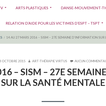
TV
ARTS PLASTIQUES
DANSE-MOUVEMENT-TH
RELATION D’AIDE POUR LES VICTIMES D’ESPT – TSPT
ES
14 AU 27 MARS 2016 – SISM – 27E SEMAINE D’INFORMATION SUR
LIÉ
AUTEUR
8 OCTOBRE 2015
ART-THÉRAPIE VIRTUS
AUCUN COMMENTAI
016 – SISM – 27E SEMAI
SUR LA SANTÉ MENTALE