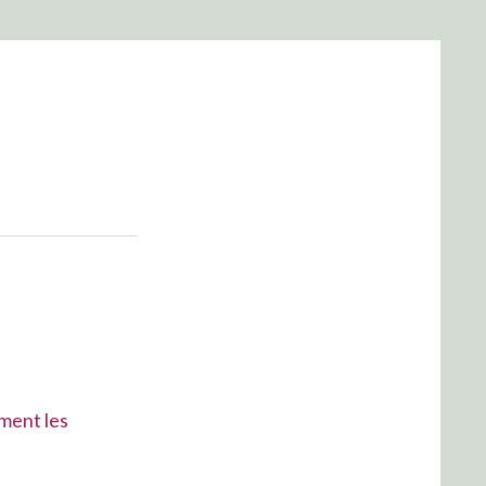
mment les