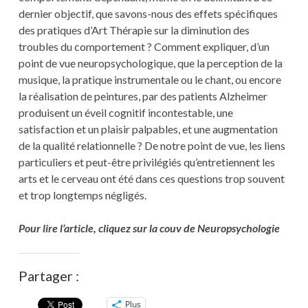
dernier objectif, que savons-nous des effets spécifiques
des pratiques d’Art Thérapie sur la diminution des
troubles du comportement ? Comment expliquer, d’un
point de vue neuropsychologique, que la perception de la
musique, la pratique instrumentale ou le chant, ou encore
la réalisation de peintures, par des patients Alzheimer
produisent un éveil cognitif incontestable, une
satisfaction et un plaisir palpables, et une augmentation
de la qualité relationnelle ? De notre point de vue, les liens
particuliers et peut-être privilégiés qu’entretiennent les
arts et le cerveau ont été dans ces questions trop souvent
et trop longtemps négligés.
Pour lire l’article, cliquez sur la couv de Neuropsychologie
Partager :
Plus