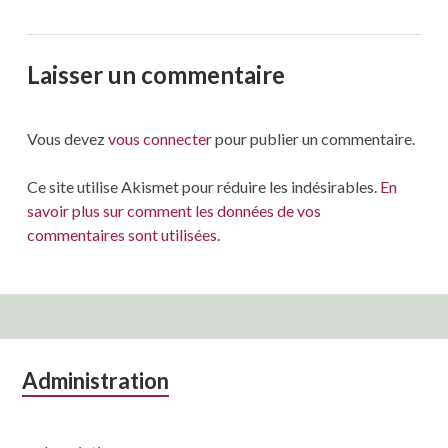
Laisser un commentaire
Vous devez
vous connecter
pour publier un commentaire.
Ce site utilise Akismet pour réduire les indésirables.
En
savoir plus sur comment les données de vos
commentaires sont utilisées
.
Colonne
Administration
latérale