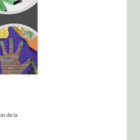
on de la