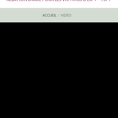
ACCUEIL
VIDÉO