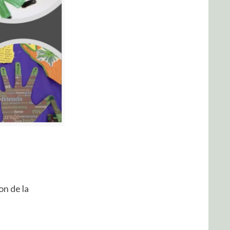
on de la