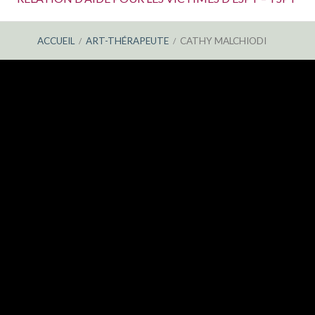
ACCUEIL
ART-THÉRAPEUTE
CATHY MALCHIODI