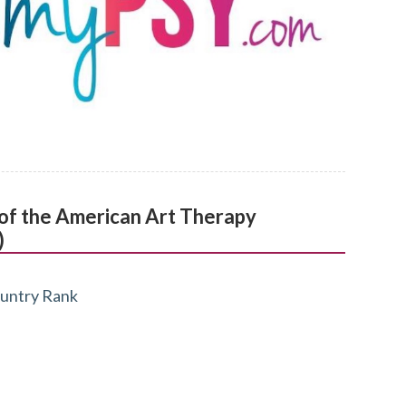
l of the American Art Therapy
)