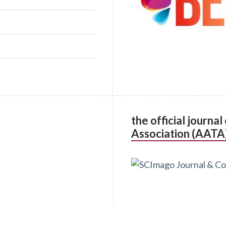
the official journa
Association (AATA