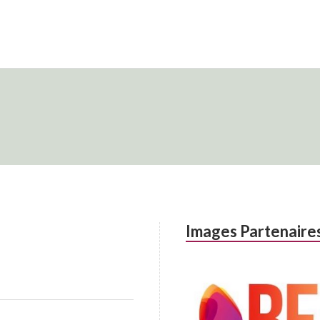
Images Partenaire