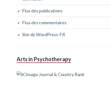
Flux des publications
Flux des commentaires
Site de WordPress-FR
Arts in Psychotherapy