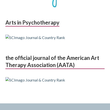
Arts in Psychotherapy
the official journal of the American Art
Therapy Association (AATA)