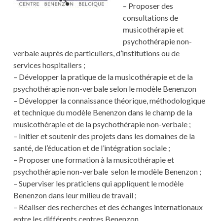
– Proposer des
consultations de
musicothérapie et
psychothérapie non-
verbale auprès de particuliers, d’institutions ou de
services hospitaliers ;
– Développer la pratique de la musicothérapie et de la
psychothérapie non-verbale selon le modèle Benenzon
– Développer la connaissance théorique, méthodologique
et technique du modèle Benenzon dans le champ de la
musicothérapie et de la psychothérapie non-verbale ;
– Initier et soutenir des projets dans les domaines de la
santé, de l’éducation et de l’intégration sociale ;
– Proposer une formation à la musicothérapie et
psychothérapie non-verbale selon le modèle Benenzon ;
– Superviser les praticiens qui appliquent le modèle
Benenzon dans leur milieu de travail ;
– Réaliser des recherches et des échanges internationaux
entre les différents centres Benenzon.