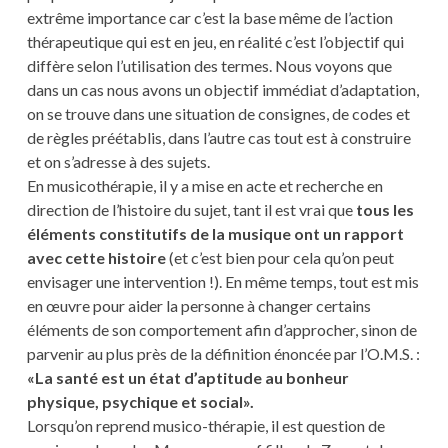
extrême importance car c’est la base même de l’action
thérapeutique qui est en jeu, en réalité c’est l’objectif qui
diffère selon l’utilisation des termes. Nous voyons que
dans un cas nous avons un objectif immédiat d’adaptation,
on se trouve dans une situation de consignes, de codes et
de règles préétablis, dans l’autre cas tout est à construire
et on s’adresse à des sujets.
En musicothérapie, il y a mise en acte et recherche en
direction de l’histoire du sujet, tant il est vrai que
tous les
éléments constitutifs de la musique ont un rapport
avec cette histoire
(et c’est bien pour cela qu’on peut
envisager une intervention !). En même temps, tout est mis
en œuvre pour aider la personne à changer certains
éléments de son comportement afin d’approcher, sinon de
parvenir au plus près de la définition énoncée par l’O.M.S. :
«La santé est un état d’aptitude au bonheur
physique, psychique et social».
Lorsqu’on reprend musico-thérapie, il est question de