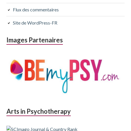
Flux des commentaires
Site de WordPress-FR
Images Partenaires
Arts in Psychotherapy