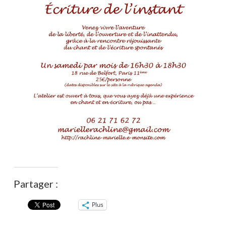
Partager :
Plus