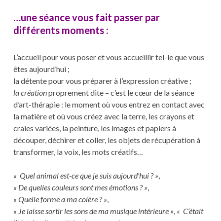
…une séance vous fait passer par
différents moments :
L’accueil
pour vous poser et vous accueillir tel-le que vous
êtes aujourd’hui ;
la détente pour vous préparer à l’expression créative ;
la création
proprement dite – c’est le cœur de la séance
d’art-thérapie : le moment où vous entrez en contact avec
la matière et où vous créez avec la terre, les crayons et
craies variées, la peinture, les images et papiers à
découper, déchirer et coller, les objets de récupération à
transformer, la voix, les mots créatifs…
« Quel animal est-ce que je suis aujourd’hui ? »
,
« De quelles couleurs sont mes émotions ? »
,
« Quelle forme a ma colère ? »
,
« Je laisse sortir les sons de ma musique intérieure »
,
« C‘était