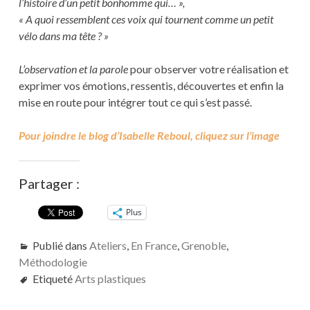
l’histoire d’un petit bonhomme qui… »,
« A quoi ressemblent ces voix qui tournent comme un petit
vélo dans ma tête ? »
L’observation et la parole
pour observer votre réalisation et
exprimer vos émotions, ressentis, découvertes et enfin la
mise en route pour intégrer tout ce qui s’est passé.
Pour joindre le blog d’Isabelle Reboul, cliquez sur l’image
Partager :
Plus
Publié dans
Ateliers
,
En France
,
Grenoble
,
Méthodologie
Etiqueté
Arts plastiques