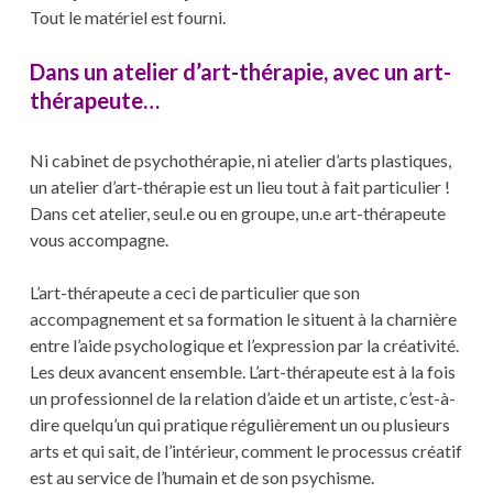
Tout le matériel est fourni.
Dans un atelier d’art-thérapie, avec un art-
thérapeute…
Ni cabinet de psychothérapie, ni atelier d’arts plastiques,
un atelier d’art-thérapie est un lieu tout à fait particulier !
Dans cet atelier, seul.e ou en groupe, un.e art-thérapeute
vous accompagne.
L’art-thérapeute a ceci de particulier que son
accompagnement et sa formation le situent à la charnière
entre l’aide psychologique et l’expression par la créativité.
Les deux avancent ensemble. L’art-thérapeute est à la fois
un professionnel de la relation d’aide et un artiste, c’est-à-
dire quelqu’un qui pratique régulièrement un ou plusieurs
arts et qui sait, de l’intérieur, comment le processus créatif
est au service de l’humain et de son psychisme.