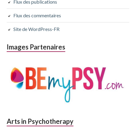
Flux des publications
Flux des commentaires
Site de WordPress-FR
Images Partenaires
Arts in Psychotherapy