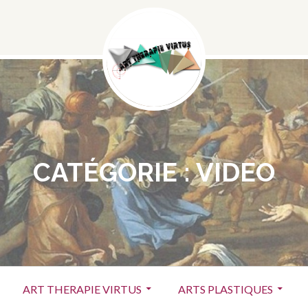
Menu
Social
CATÉGORIE :
VIDEO
ART THERAPIE VIRTUS
ARTS PLASTIQUES