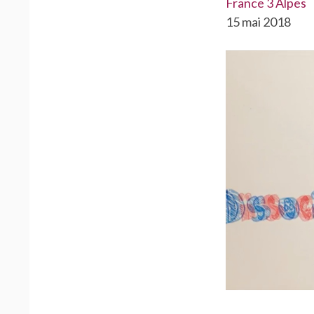
France 3 Alpes
15 mai 2018