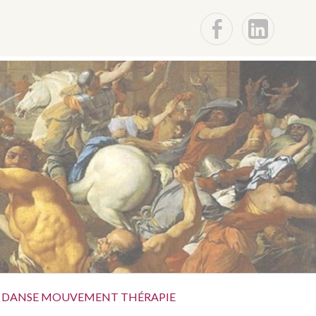
F
Lin
DANSE MOUVEMENT THÉRAPIE