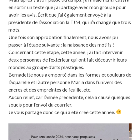
en sortir un texte que j’ai partagé avec mon groupe pour
avoir les avis. Écrit que j’ai également envoyé à la
présidente de l’association la TJM, qui n’a changé que trois
mots.
Une fois son approbation finalement, nous avons pu
passer à l’étape suivante : la naissance des motifs !
Concernant cette étape, cette année, j’ai fait intervenir
deux personnes de l’extérieur qui ont fait découvrir leurs
mondes au groupe d’arts plastiques.
Bernadette nous a emporté dans les formes et couleurs de
l’aquarelle et l’autre personne Maria dans l’univers des
encres et des empreintes de feuille, etc.
Aucun relief, car l’année précédente, cela a causé quelques
soucis pour l’envoi du courrier.
Je vous partage donc ce qui a été créé cette année.