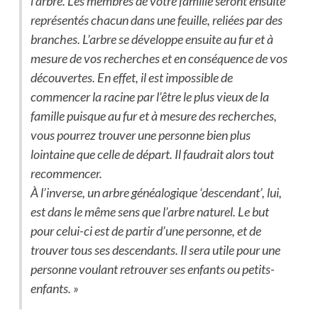
l’arbre. Les membres de votre famille seront ensuite
représentés chacun dans une feuille, reliées par des
branches. L’arbre se développe ensuite au fur et à
mesure de vos recherches et en conséquence de vos
découvertes. En effet, il est impossible de
commencer la racine par l’être le plus vieux de la
famille puisque au fur et à mesure des recherches,
vous pourrez trouver une personne bien plus
lointaine que celle de départ. Il faudrait alors tout
recommencer.
À l’inverse, un arbre généalogique ‘descendant’, lui,
est dans le même sens que l’arbre naturel. Le but
pour celui-ci est de partir d’une personne, et de
trouver tous ses descendants. Il sera utile pour une
personne voulant retrouver ses enfants ou petits-
enfants. »