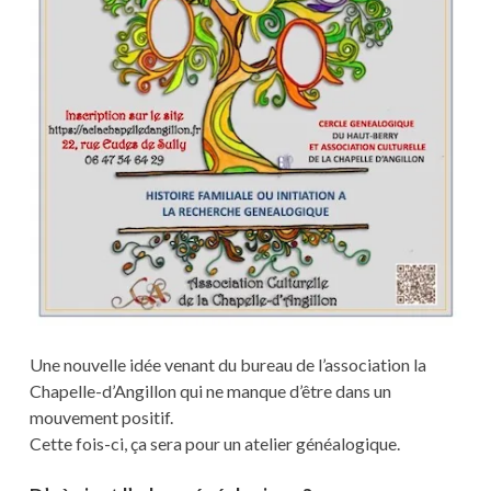
Une nouvelle idée venant du bureau de l’association la
Chapelle-d’Angillon qui ne manque d’être dans un
mouvement positif.
Cette fois-ci, ça sera pour un atelier généalogique.