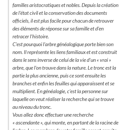
familles aristocratiques et nobles. Depuis la création
de l’état civil et la conservation des documents
officiels, il est plus facile pour chacun de retrouver
des éléments de réponse sur sa famille et d’en
retracer l’histoire.
C’est pourquoi l’arbre généalogique porte bien son
nom. Il représente les liens familiaux et est construit
dans le sens inverse de celui de la vie d’un « vrai »
arbre, que l’on trouve dans la nature. Le tronc est la
partie la plus ancienne, puis ce sont ensuite les
branches et enfin les feuilles qui apparaissent et se
multiplient. En généalogie, c’est la personne sur
laquelle on veut réaliser la recherche qui se trouve
au niveau du tronc.
Vous allez donc effectuer une recherche
« ascendante », qui monte, en partant de la racine de