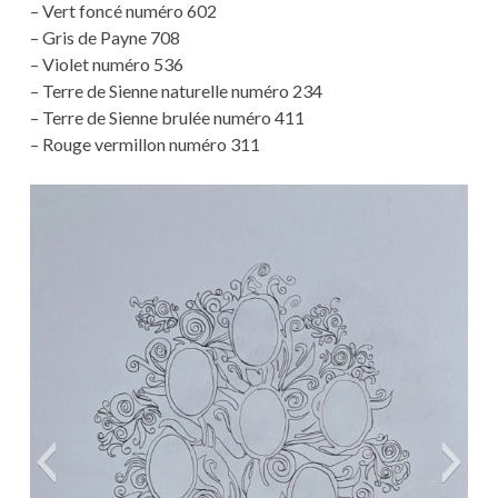
– Vert foncé numéro 602
– Gris de Payne 708
– Violet numéro 536
– Terre de Sienne naturelle numéro 234
– Terre de Sienne brulée numéro 411
– Rouge vermillon numéro 311