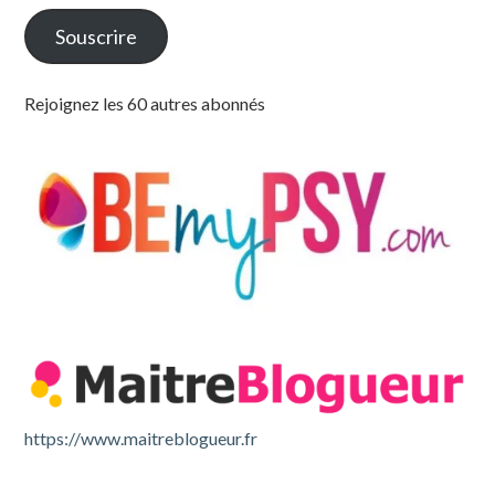
Souscrire
Rejoignez les 60 autres abonnés
https://www.maitreblogueur.fr