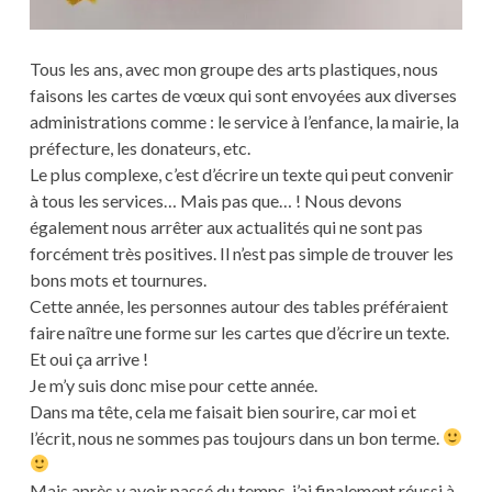
Tous les ans, avec mon groupe des arts plastiques, nous
faisons les cartes de vœux qui sont envoyées aux diverses
administrations comme : le service à l’enfance, la mairie, la
préfecture, les donateurs, etc.
Le plus complexe, c’est d’écrire un texte qui peut convenir
à tous les services… Mais pas que… ! Nous devons
également nous arrêter aux actualités qui ne sont pas
forcément très positives. Il n’est pas simple de trouver les
bons mots et tournures.
Cette année, les personnes autour des tables préféraient
faire naître une forme sur les cartes que d’écrire un texte.
Et oui ça arrive !
Je m’y suis donc mise pour cette année.
Dans ma tête, cela me faisait bien sourire, car moi et
l’écrit, nous ne sommes pas toujours dans un bon terme.
Mais après y avoir passé du temps, j’ai finalement réussi à