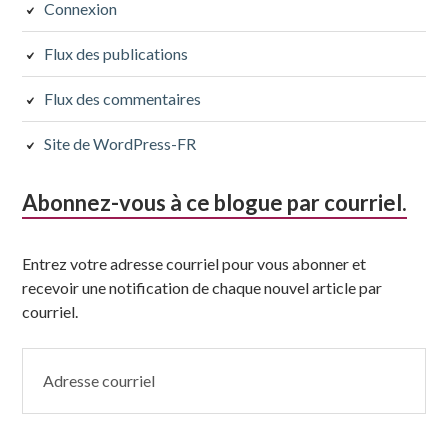
Connexion
Flux des publications
Flux des commentaires
Site de WordPress-FR
Abonnez-vous à ce blogue par courriel.
Entrez votre adresse courriel pour vous abonner et
recevoir une notification de chaque nouvel article par
courriel.
Adresse
courriel