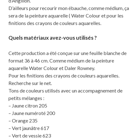
d’Angillon.
D’ailleurs pour recourir mon ébauche, comme médium, ça
sera de la peinture aquarelle ( Water Colour et pour les
finitions des crayons de couleurs aquarelles.
Quels matériaux avez-vous utilisés ?
Cette production a été conçue sur une feuille blanche de
format 36 à 46 cm. Comme médium de la peinture
aquarelle Water Colour et Daler Rowney.
Pour les finitions des crayons de couleurs aquarelles.
Recherche sur le net.
Tons de couleurs utilisés avec un accompagnement de
petits mélanges :
– Jaune citron 205
– Jaune numéroté 200
– Orange 235
– Vert jaunâtre 617
– Vert de vessie 623