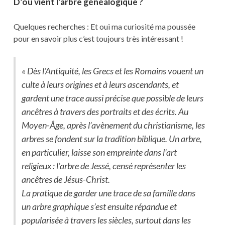
D’où vient l’arbre généalogique ?
Quelques recherches : Et oui ma curiosité ma poussée
pour en savoir plus c’est toujours très intéressant !
« Dès l’Antiquité, les Grecs et les Romains vouent un
culte à leurs origines et à leurs ascendants, et
gardent une trace aussi précise que possible de leurs
ancêtres à travers des portraits et des écrits. Au
Moyen-Âge, après l’avènement du christianisme, les
arbres se fondent sur la tradition biblique. Un arbre,
en particulier, laisse son empreinte dans l’art
religieux : l’arbre de Jessé, censé représenter les
ancêtres de Jésus-Christ.
La pratique de garder une trace de sa famille dans
un arbre graphique s’est ensuite répandue et
popularisée à travers les siècles, surtout dans les