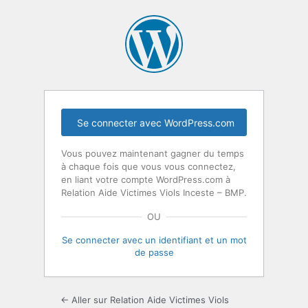
Se connecter avec WordPress.com
Vous pouvez maintenant gagner du temps
à chaque fois que vous vous connectez,
en liant votre compte WordPress.com à
Relation Aide Victimes Viols Inceste – BMP.
OU
Se connecter avec un identifiant et un mot
de passe
← Aller sur Relation Aide Victimes Viols