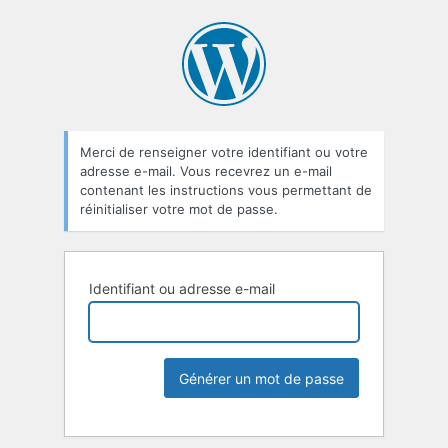
Merci de renseigner votre identifiant ou votre
adresse e-mail. Vous recevrez un e-mail
contenant les instructions vous permettant de
réinitialiser votre mot de passe.
Identifiant ou adresse e-mail