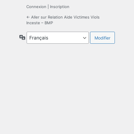
Connexion
|
Inscription
← Aller sur Relation Aide Victimes Viols
Inceste – BMP
Langue