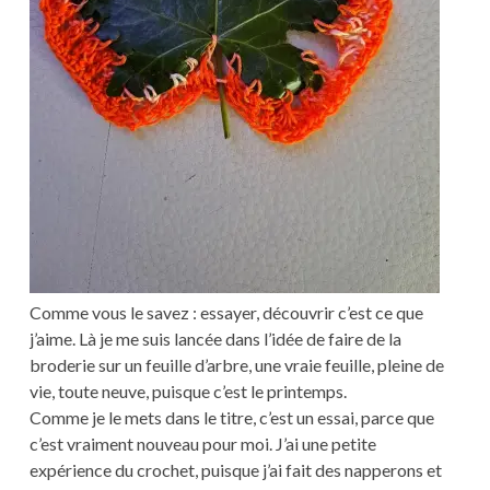
Comme vous le savez : essayer, découvrir c’est ce que
j’aime. Là je me suis lancée dans l’idée de faire de la
broderie sur un feuille d’arbre, une vraie feuille, pleine de
vie, toute neuve, puisque c’est le printemps.
Comme je le mets dans le titre, c’est un essai, parce que
c’est vraiment nouveau pour moi. J’ai une petite
expérience du crochet, puisque j’ai fait des napperons et