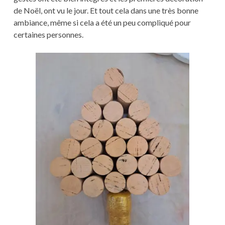
de Noël, ont vu le jour. Et tout cela dans une très bonne
ambiance, même si cela a été un peu compliqué pour
certaines personnes.