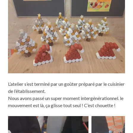
L’atelier s’est terminé par un goûter préparé par le cuisinier
de l’établissement.
Nous avons passé un super moment intergénérationnel. le
mouvement est là, ça glisse tout seul ! C’est chouette !