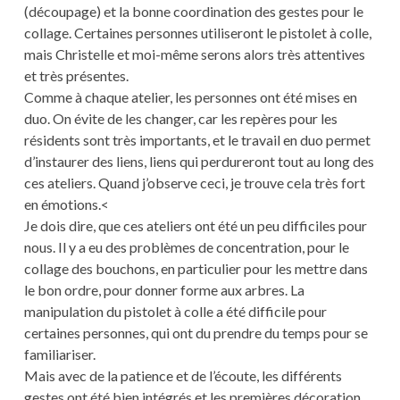
(découpage) et la bonne coordination des gestes pour le
collage. Certaines personnes utiliseront le pistolet à colle,
mais Christelle et moi-même serons alors très attentives
et très présentes.
Comme à chaque atelier, les personnes ont été mises en
duo. On évite de les changer, car les repères pour les
résidents sont très importants, et le travail en duo permet
d’instaurer des liens, liens qui perdureront tout au long des
ces ateliers. Quand j’observe ceci, je trouve cela très fort
en émotions.<
Je dois dire, que ces ateliers ont été un peu difficiles pour
nous. Il y a eu des problèmes de concentration, pour le
collage des bouchons, en particulier pour les mettre dans
le bon ordre, pour donner forme aux arbres. La
manipulation du pistolet à colle a été difficile pour
certaines personnes, qui ont du prendre du temps pour se
familiariser.
Mais avec de la patience et de l’écoute, les différents
gestes ont été bien intégrés et les premières décoration