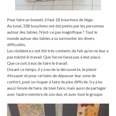
Pour faire un bonnet, il faut 18 bouchons de liège.
Au total, 338 bouchons ont été peints par les personnes
autour des tables. N’est-ce pas magnifique ? Tout le
monde autour des tables a su surmonter les divers
difficultés.
Les résident.e.s ont été très contents du fait qu’on ne leur a
pas mâché le travail. Que l’on ne fasse pas à leur place.
Que ce soit à eux de faire le travail.
Durant ce temps, il y a eu de la découverte, le plaisir
d’essayer et pour certains de dépasser leur zone de
confort, pour se risquer à faire du plus difficile. Il y a eu
aussi l’envie de faire, de bien faire, mais aussi de partager
avec l’autre membre de son duo, et avec tout le groupe.