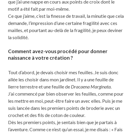
que j’ai une nappe en cours aux points de croix dont le
motif a été fait par moi-même.
Ce que j’aime, c’est la finesse de travail, la minutie que cela
demande, l’impression d’une certaine fragilité avec ces
mailles, et pourtant au-delà de la fragilité, je peux deviner
la solidité.
Comment avez-vous procédé pour donner
naissance à votre création ?
Tout d’abord, je devais choisir mes feuilles. Je suis donc
allée les choisir dans mon jardinet. Il y a une feuille de
lierre terrestre et une feuille de
Dracaena Marginata.
J’ai commencé par bien observer les feuilles, comme pour
les mettre en moi, peut-être faire un avec elles. Puis je me
suis lancée dans les premiers points de broderie avec un
crochet et des fils de coton de couleur.
Dès les premiers points, je sentais bien que je partais à
l’aventure. Comme ce n’est qu’un essai, je me disais : « Fais