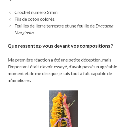
Crochet numéro 3 mm
Fils de coton colorés.
Feuilles de lierre terrestre et une feuille de
Dracaena
Marginata.
Que ressentez-vous devant vos compositions ?
Ma première réaction a été une petite déception, mais
l’important était d’avoir essayé, d’avoir passé un agréable
moment et de me dire que je suis tout à fait capable de
m’améliorer.