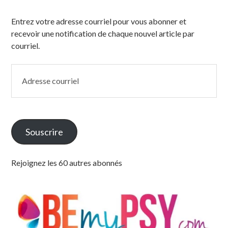
Entrez votre adresse courriel pour vous abonner et
recevoir une notification de chaque nouvel article par
courriel.
Adresse
courriel
Souscrire
Rejoignez les 60 autres abonnés