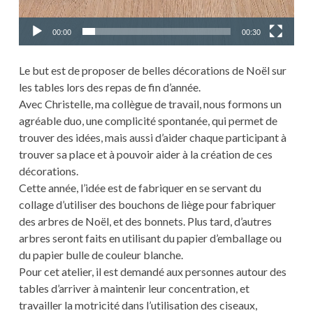
00:00
00:30
Le but est de proposer de belles décorations de Noël sur
les tables lors des repas de fin d’année.
Avec Christelle, ma collègue de travail, nous formons un
agréable duo, une complicité spontanée, qui permet de
trouver des idées, mais aussi d’aider chaque participant à
trouver sa place et à pouvoir aider à la création de ces
décorations.
Cette année, l’idée est de fabriquer en se servant du
collage d’utiliser des bouchons de liège pour fabriquer
des arbres de Noël, et des bonnets. Plus tard, d’autres
arbres seront faits en utilisant du papier d’emballage ou
du papier bulle de couleur blanche.
Pour cet atelier, il est demandé aux personnes autour des
tables d’arriver à maintenir leur concentration, et
travailler la motricité dans l’utilisation des ciseaux,