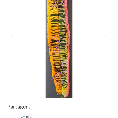
Partager :
Plus