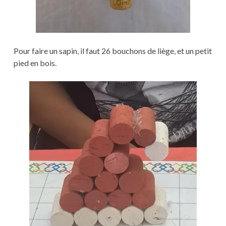
Pour faire un sapin, il faut 26 bouchons de liège, et un petit
pied en bois.