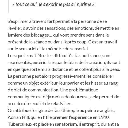
« tout ce qui ne s’exprime pas s’imprime »
S’exprimer à travers l’art permet à la personne de se
révéler, d’avoir des sensations, des émotions, de mettre en
lumière des blocages… qui vont prendre sens dans le
présent de la séance ou dans l’après coup. C’est un travail
sur le sensoriel et la mémoire du sensoriel.
Lorsque le mal-être, les difficultés, la souffrance, sont
représentés, extériorisés par le biais de la création, ils sont
en quelque sorte mis à distance et ne collent plus à la peau.
La personne peut alors progressivement les considérer
comme un objet extérieur, leur parler et les hisser au rang
d’objet de communication. Une problématique
communiquée est déjà moins douloureuse, cela permet de
prendre du recul et de relativiser.
On attribue l’origine de l’art-thérapie au peintre anglais,
Adrian Hill, qui en fit le premier l’expérience en 1940.
Tuberculeux et placé en sanatorium, il entreprit, durant sa