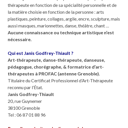
thérapeute en fonction de sa spécialité personnelle et de
la matière choisie en fonction de la personne : arts
plastiques, peinture, collages, argile, encre, sculpture, mais
aussi masques, marionnettes, danse, théâtre, chant …
Aucune connaissance ou technique artistique n’est
nécessaire.
Qui est Janis Godfrey-Thiault ?
Art-thérapeute, danse-thérapeute, danseuse,
pédagogue, chorégraphe, & formatrice d’art-
thérapeutes à PROFAC (antenne Grenoble).
Titulaire du Certificat Professionnel d’Art-Thérapeute
reconnu par l’État.
Janis Godfrey-Thiault
20, rue Guynemer
38100 Grenoble
Tel : 06 87 01 88 96