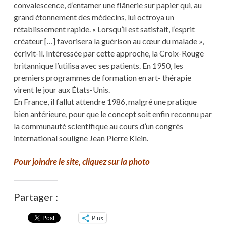
convalescence, d’entamer une flânerie sur papier qui, au
grand étonnement des médecins, lui octroya un
rétablissement rapide. « Lorsqu’il est satisfait, l’esprit
créateur […] favorisera la guérison au cœur du malade »,
écrivit-il. Intéressée par cette approche, la Croix-Rouge
britannique l’utilisa avec ses patients. En 1950, les
premiers programmes de formation en art- thérapie
virent le jour aux États-Unis.
En France, il fallut attendre 1986, malgré une pratique
bien antérieure, pour que le concept soit enfin reconnu par
la communauté scientifique au cours d’un congrès
international souligne Jean Pierre Klein.
Pour joindre le site, cliquez sur la photo
Partager :
Plus