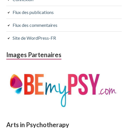
Flux des publications
Flux des commentaires
Site de WordPress-FR
Images Partenaires
Arts in Psychotherapy