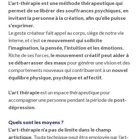
L’art-thérapie
est une méthode thérapeutique qui
permet de se libérer des souffrances psychiques, en
invitant la personne à la création, afin qu’elle puisse
s’exprimer.
Le geste créateur fait appel au corps, siège de notre vie
interne, et c’est
ce mouvement qui sollicite
l’imagination, la pensée, l’intuition et les émotions.
Riche de ses forces,
le mouvement créatif peut aider à
se débarrasser des maux
pour générer une vision et des
comportements nouveaux qui contribueront à un
nouvel
équilibre physique, psychique et affectif.
L’art thérapie
est un espace thérapeutique pour
accompagner une personne pendant la période de
post-
dépression
.
Quels sont les moyens ?
L’art-thérapie n’a pas de limite dans le champ
artistique.
Toute technique peut être employée par l’art-