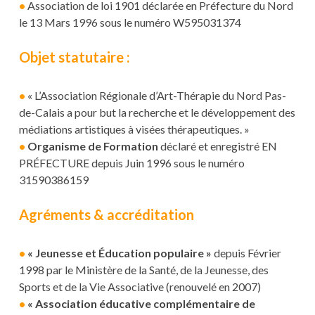
•
Association de loi 1901 déclarée en Préfecture du Nord
le 13 Mars 1996 sous le numéro W595031374
Objet statutaire :
•
« L’Association Régionale d’Art-Thérapie du Nord Pas-
de-Calais a pour but la recherche et le développement des
médiations artistiques à visées thérapeutiques. »
•
Organisme de Formation
déclaré et enregistré EN
PRÉFECTURE depuis Juin 1996 sous le numéro
31590386159
Agréments & accréditation
•
« Jeunesse et Éducation populaire »
depuis Février
1998 par le Ministère de la Santé, de la Jeunesse, des
Sports et de la Vie Associative (renouvelé en 2007)
•
« Association éducative complémentaire de