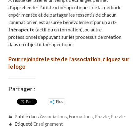
d’appréhender l’utilité « thérapeutique » de la méthode
expérimentée et de partager les ressentis de chacun.
L’animation en est assurée bénévolement par un
art-
thérapeute
(actif ou en formation), ou autre
professionnel s’appuyant sur les processus de création
dans un objectif thérapeutique.
Pour rejoindre le site de l’association, cliquez sur
le logo
Partager :
Plus
Publié dans
Associations
,
Formations
,
Puzzle
,
Puzzle
Etiqueté
Enseignement