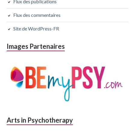
Flux des publications
Flux des commentaires
Site de WordPress-FR
Images Partenaires
Arts in Psychotherapy