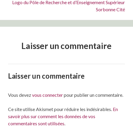
Suivant :
Logo du Pôle de Recherche et d’Enseignement Supérieur
Sorbonne Cité
Laisser un commentaire
Laisser un commentaire
Vous devez
vous connecter
pour publier un commentaire.
Ce site utilise Akismet pour réduire les indésirables.
En
savoir plus sur comment les données de vos
commentaires sont utilisées
.