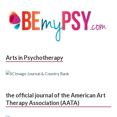
Arts in Psychotherapy
the official journal of the American Art
Therapy Association (AATA)