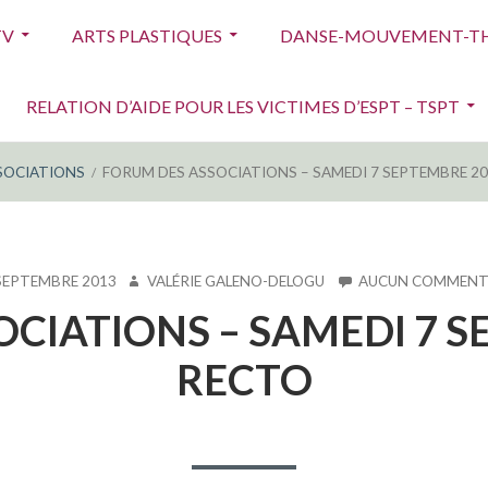
TV
ARTS PLASTIQUES
DANSE-MOUVEMENT-TH
RELATION D’AIDE POUR LES VICTIMES D’ESPT – TSPT
SOCIATIONS
FORUM DES ASSOCIATIONS – SAMEDI 7 SEPTEMBRE 20
É
AUTEUR
SEPTEMBRE 2013
VALÉRIE GALENO-DELOGU
AUCUN COMMENT
CIATIONS – SAMEDI 7 S
RECTO