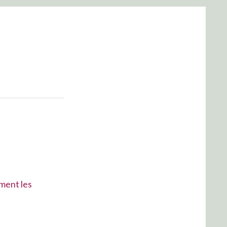
mment les