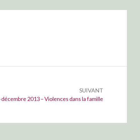
SUIVANT
 décembre 2013 – Violences dans la famille