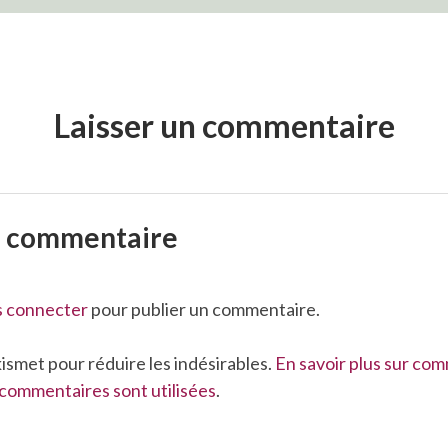
Laisser un commentaire
n commentaire
s connecter
pour publier un commentaire.
Akismet pour réduire les indésirables.
En savoir plus sur co
commentaires sont utilisées
.