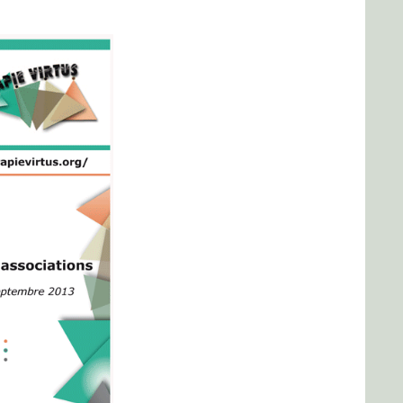
RECTO