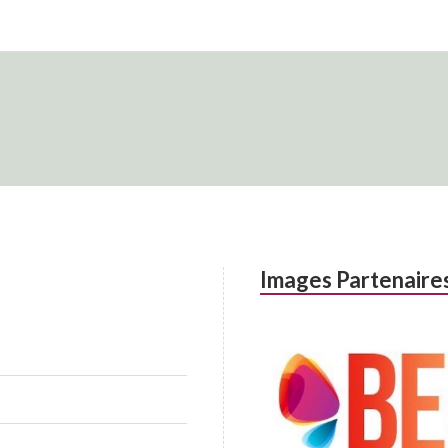
Images Partenaire