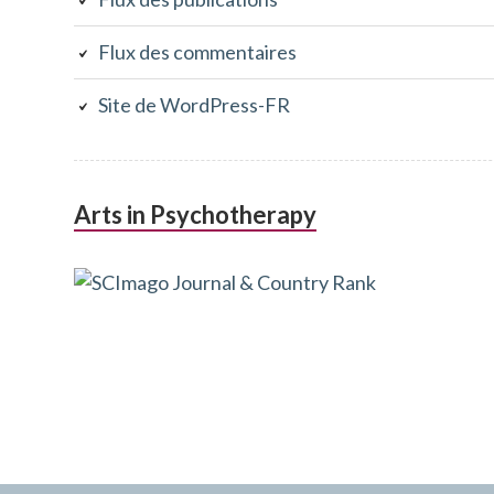
Flux des commentaires
Site de WordPress-FR
Arts in Psychotherapy