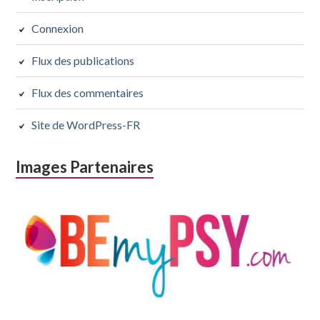
subsidiaire
Connexion
Flux des publications
Flux des commentaires
Site de WordPress-FR
Images Partenaires