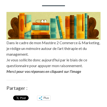
MIEUX
MANAGER
?
Dans le cadre de mon Mastère 2 Commerce & Marketing,
je rédige un mémoire autour de l’art thérapie et du
management.
Je vous sollicite donc aujourd’hui par le biais de ce
questionnaire pour appuyer mon raisonnement.
Merci pour vos réponses en cliquant sur l’image
Partager :
Plus