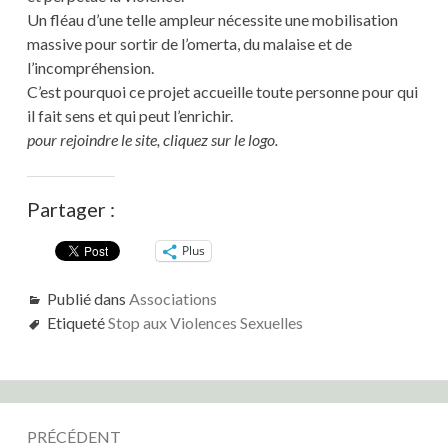
Un fléau d’une telle ampleur nécessite une mobilisation
massive pour sortir de l’omerta, du malaise et de
l’incompréhension.
C’est pourquoi ce projet accueille toute personne pour qui
il fait sens et qui peut l’enrichir.
pour rejoindre le site, cliquez sur le logo.
Partager :
Plus
Publié dans
Associations
Etiqueté
Stop aux Violences Sexuelles
Navigation
PRÉCÉDENT