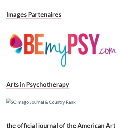
Images Partenaires
Arts in Psychotherapy
the official journal of the American Art