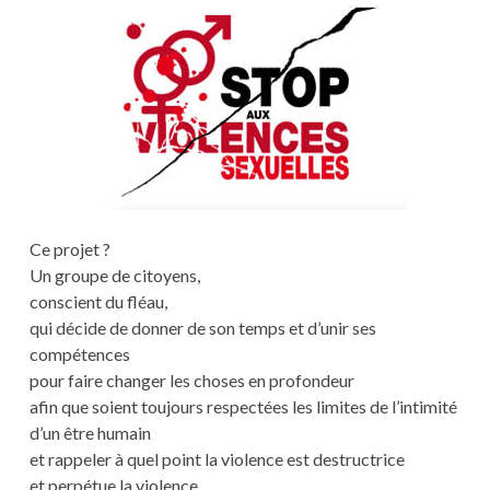
Ce projet ?
Un groupe de citoyens,
conscient du fléau,
qui décide de donner de son temps et d’unir ses
compétences
pour faire changer les choses en profondeur
afin que soient toujours respectées les limites de l’intimité
d’un être humain
et rappeler à quel point la violence est destructrice
et perpétue la violence.