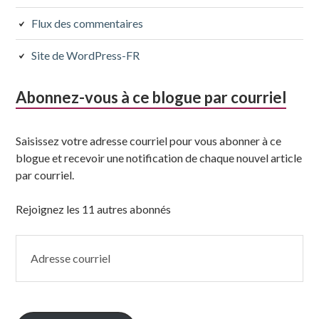
Flux des commentaires
Site de WordPress-FR
Abonnez-vous à ce blogue par courriel
Saisissez votre adresse courriel pour vous abonner à ce
blogue et recevoir une notification de chaque nouvel article
par courriel.
Rejoignez les 11 autres abonnés
Adresse
courriel