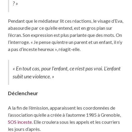
? »
Pendant que le médiateur lit ces réactions, le visage d’Eva,
abasourdie par ce qu’elle entend, est en gros plan sur
l’écran. Son expression est plus parlante que des mots. On
l’interroge. « Je pense qu’entre un parent et un enfant, il n’y
a pas d’inceste heureux », réagit-elle.
« En tout cas, pour l’enfant, ce n’est pas vrai. L’enfant
subit une violence. »
Déclencheur
A la fin de l’émission, apparaissent les coordonnées de
l’association qu’elle a créée à l’automne 1985 à Grenoble,
SOS inceste
. Elle croulera sous les appels et les courriers
les jours d’après.