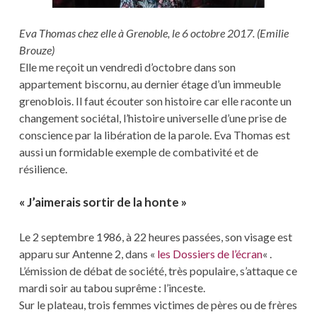
Eva Thomas chez elle à Grenoble, le 6 octobre 2017. (Emilie
Brouze)
Elle me reçoit un vendredi d’octobre dans son
appartement biscornu, au dernier étage d’un immeuble
grenoblois. Il faut écouter son histoire car elle raconte un
changement sociétal, l’histoire universelle d’une prise de
conscience par la libération de la parole. Eva Thomas est
aussi un formidable exemple de combativité et de
résilience.
« J’aimerais sortir de la honte »
Le 2 septembre 1986, à 22 heures passées, son visage est
apparu sur Antenne 2, dans «
les Dossiers de l’écran
« .
L’émission de débat de société, très populaire, s’attaque ce
mardi soir au tabou suprême : l’inceste.
Sur le plateau, trois femmes victimes de pères ou de frères