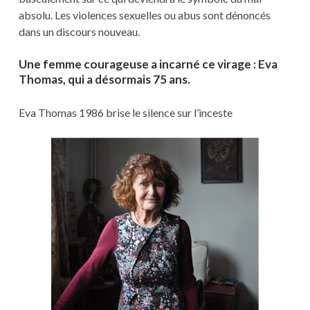
absolu. Les violences sexuelles ou abus sont dénoncés
dans un discours nouveau.
Une femme courageuse a incarné ce virage : Eva
Thomas, qui a désormais 75 ans.
Eva Thomas 1986 brise le silence sur l’inceste