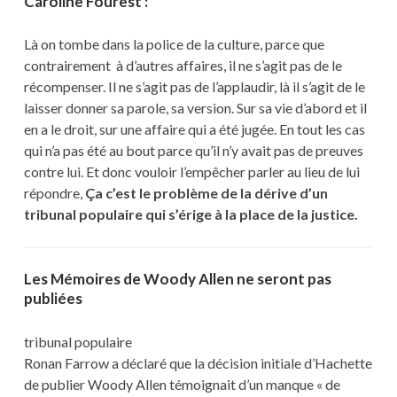
Caroline Fourest :
Là on tombe dans la police de la culture, parce que
contrairement à d’autres affaires, il ne s’agit pas de le
récompenser. Il ne s’agit pas de l’applaudir, là il s’agit de le
laisser donner sa parole, sa version. Sur sa vie d’abord et il
en a le droit, sur une affaire qui a été jugée. En tout les cas
qui n’a pas été au bout parce qu’il n’y avait pas de preuves
contre lui. Et donc vouloir l’empêcher parler au lieu de lui
répondre,
Ça c’est le problème de la dérive d’un
tribunal populaire qui s’érige à la place de la justice.
Les Mémoires de Woody Allen ne seront pas
publiées
tribunal populaire
Ronan Farrow a déclaré que la décision initiale d’Hachette
de publier Woody Allen témoignait d’un manque « de