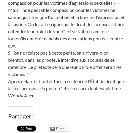
compassion pour les victimes d’agressions sexuelles ».
Mais l’indispensable compassion pour les victimes ne
saurait justifier que l’on piétine et la liberté d’expression et
la justice. On le fait en ignorant le droit des accusés à faire
entendre leur point de vue. Ceci se fait plus encore
lorsqu’ils ont été blanchis des accusations portées contre
eux.
Si l’on ne résiste pas à cette pente, en arrivera-t-on
bientôt, dans les procès, à interdire aux accusés de se
défendre. Le prétexte sera que leur parole offenserait les
victimes ?
Après cela, c’est bel et bien à ce déni de l’État de droit que
la censure ouvre la porte. Cette censure dont est victime
Woody Allen.
Partager:
E-mail