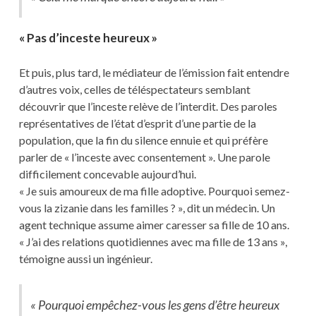
« Pas d’inceste heureux »
Et puis, plus tard, le médiateur de l’émission fait entendre
d’autres voix, celles de téléspectateurs semblant
découvrir que l’inceste relève de l’interdit. Des paroles
représentatives de l’état d’esprit d’une partie de la
population, que la fin du silence ennuie et qui préfère
parler de « l’inceste avec consentement ». Une parole
difficilement concevable aujourd’hui.
« Je suis amoureux de ma fille adoptive. Pourquoi semez-
vous la zizanie dans les familles ? », dit un médecin. Un
agent technique assume aimer caresser sa fille de 10 ans.
« J’ai des relations quotidiennes avec ma fille de 13 ans »,
témoigne aussi un ingénieur.
« Pourquoi empêchez-vous les gens d’être heureux