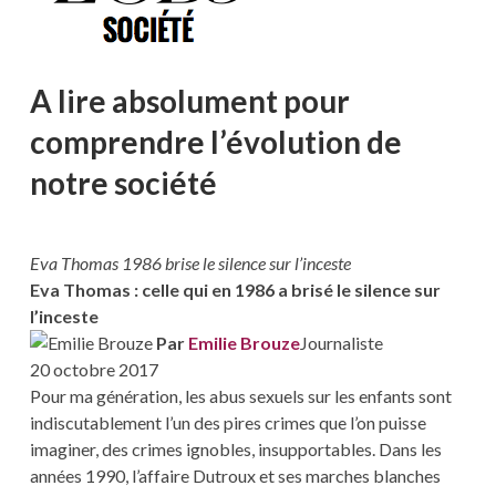
A lire absolument pour
comprendre l’évolution de
notre société
Eva Thomas 1986 brise le silence sur l’inceste
Eva Thomas : celle qui en 1986 a brisé le silence sur
l’inceste
Par
Emilie Brouze
Journaliste
20 octobre 2017
Pour ma génération, les abus sexuels sur les enfants sont
indiscutablement l’un des pires crimes que l’on puisse
imaginer, des crimes ignobles, insupportables. Dans les
années 1990, l’affaire Dutroux et ses marches blanches