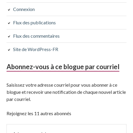
suivante
Connexion
Flux des publications
Flux des commentaires
Site de WordPress-FR
Abonnez-vous à ce blogue par courriel
Saisissez votre adresse courriel pour vous abonner à ce
blogue et recevoir une notification de chaque nouvel article
par courriel.
Rejoignez les 11 autres abonnés
Adresse