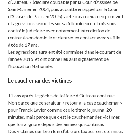
d’Outreau » (déclaré coupable par la Cour d’Assises de
Saint-Omer en 2004, puis acquitté en appel par la Cour
d’Assises de Paris en 2005), a été mis en examen pour viol
et agressions sexuelles sur sa fille mineure, et mis sous
contrôle judiciaire avec notamment interdiction de
rentrer à son domicile et d’entrer en contact avec sa fille
âgée de 17 ans.
Les agressions auraient été commises dans le courant de
l’année 2016, et ont donné lieu à un signalement de
l’Éducation Nationale.
Le cauchemar des victimes
11 ans après, le gâchis de l’affaire d’Outreau continue.
Non parce que ce serait un « retour à la case cauchemar »
pour Franck Lavier comme ose le titrer le journal 20
minutes, mais parce que c’est le cauchemar des victimes
que l’on a ignoré depuis des années qui continue.
Des victimes qui, bien loin d’être protégées, ont été mises