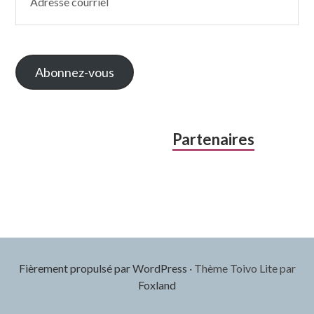
courriel
Abonnez-vous
Partenaires
Fièrement propulsé par WordPress
·
Thème Toivo Lite par
Foxland