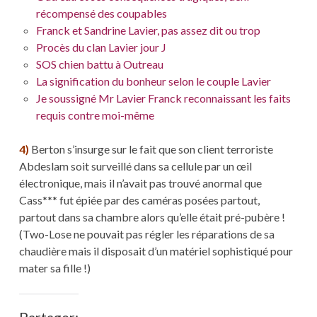
récompensé des coupables
Franck et Sandrine Lavier, pas assez dit ou trop
Procès du clan Lavier jour J
SOS chien battu à Outreau
La signification du bonheur selon le couple Lavier
Je soussigné Mr Lavier Franck reconnaissant les faits
requis contre moi-même
4)
Berton s’insurge sur le fait que son client terroriste
Abdeslam soit surveillé dans sa cellule par un œil
électronique, mais il n’avait pas trouvé anormal que
Cass*** fut épiée par des caméras posées partout,
partout dans sa chambre alors qu’elle était pré-pubère !
(Two-Lose ne pouvait pas régler les réparations de sa
chaudière mais il disposait d’un matériel sophistiqué pour
mater sa fille !)
Partager: