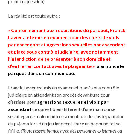
point en question).
La réalité est toute autre :
«
Conformément aux réquisitions du parquet, Franck
Lavier a été mis en examen pour des chefs de viols
par ascendant et agressions sexuelles par ascendant
et placé sous contrôle judiciaire, avec notamment
l’interdiction de se présenter à son domicile et
d’entrer en contact avec la plaignante »,
a annoncé le
parquet dans un communiqué.
Franck Lavier est mis en examen et placé sous contrôle
judiciaire en attendant son procès devant une cour
d’assises pour
agressions sexuelles et viols par
ascendant
ce qui est bien différent d’une main qui se
serait égarée malencontreusement par dessus le pantalon
du pyjama lors d’un jeu innocent entre un papounet et sa
fifille.
(
Toute ressemblance avec des personnes existantes ou