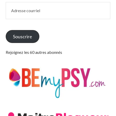
Adresse
courriel
Souscrire
Rejoignez les 60 autres abonnés