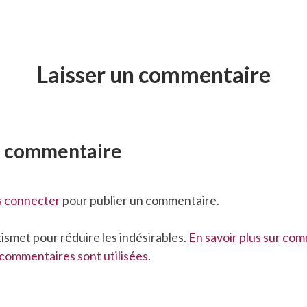
Laisser un commentaire
n commentaire
s connecter
pour publier un commentaire.
Akismet pour réduire les indésirables.
En savoir plus sur co
commentaires sont utilisées
.