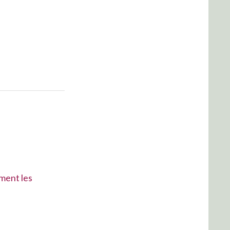
mment les