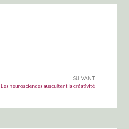
SUIVANT
– Les neurosciences auscultent la créativité