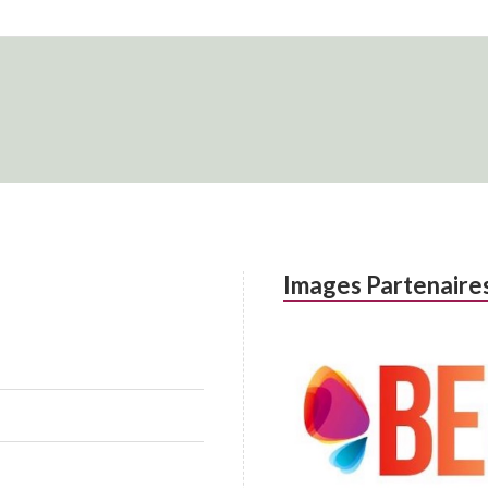
Images Partenaire