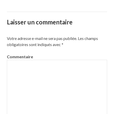
Laisser un commentaire
Votre adresse e-mail ne sera pas publiée.
Les champs
obligatoires sont indiqués avec
*
Commentaire