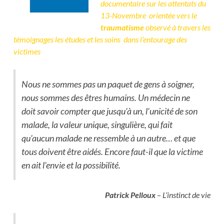
documentaire sur les attentats du
13-Novembre
orientée vers le
traumatisme
observé à travers les
témoignages
les études et les soins
dans l’entourage des
victimes
Nous ne sommes pas un paquet de gens à soigner,
nous sommes des êtres humains. Un médecin ne
doit savoir compter que jusqu’à un, l’unicité de son
malade, la valeur unique, singulière, qui fait
qu’aucun malade ne ressemble à un autre… et que
tous doivent être aidés. Encore faut-il que la victime
en ait l’envie et la possibilité.
Patrick Pelloux
–
L’instinct de vie