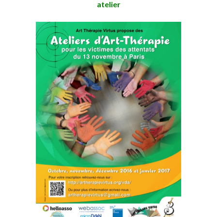
atelier