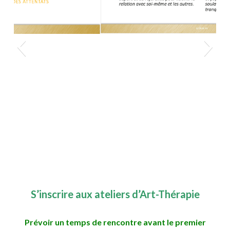
S’inscrire aux ateliers d’Art-Thérapie
Prévoir un temps de rencontre avant le premier