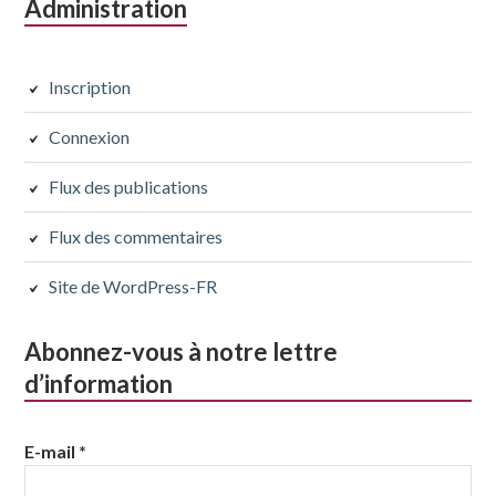
Administration
Inscription
Connexion
Flux des publications
Flux des commentaires
Site de WordPress-FR
Abonnez-vous à notre lettre
d’information
E-mail
*