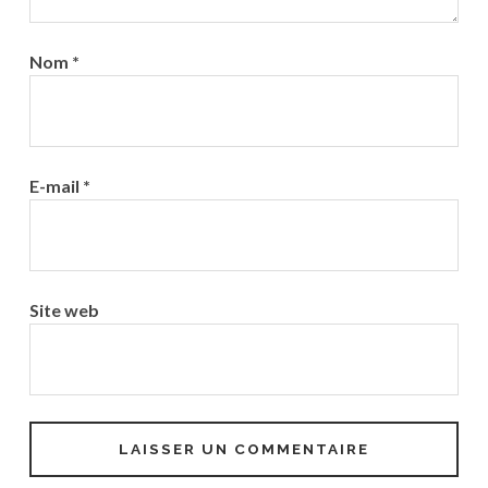
Nom
*
E-mail
*
Site web