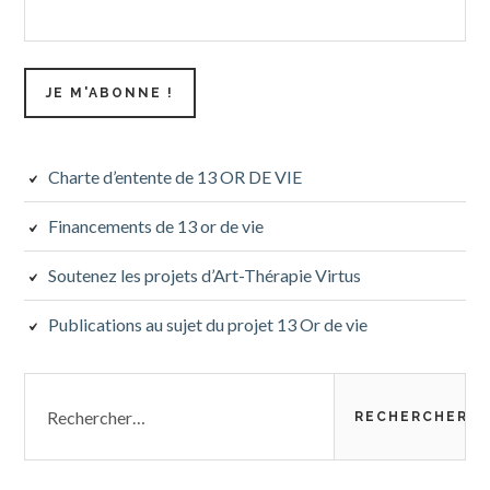
Charte d’entente de 13 OR DE VIE
Financements de 13 or de vie
Soutenez les projets d’Art-Thérapie Virtus
Publications au sujet du projet 13 Or de vie
Rechercher :