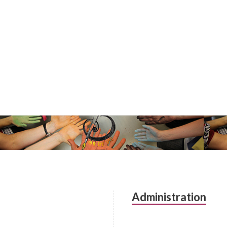
Administration