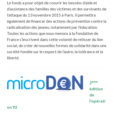
Le fonds a pour objet de couvrir les besoins d’aide et
d’assistance des familles des victimes et des survivants de
l’attaque du 13 novembre 2015 à Paris. Il permettra
également de financer des actions de prévention contre la
radicalisation des jeunes, notamment par l’éducation.
Toutes les actions que nous menons à la Fondation de
France s’inscrivent dans cette volonté de retisser du lien
social, de créer de nouvelles formes de solidarité dans une
société fondée sur le respect de l’autre, la tolérance et la
liberté.
ème
2
édition
de
l’opérati
on 92