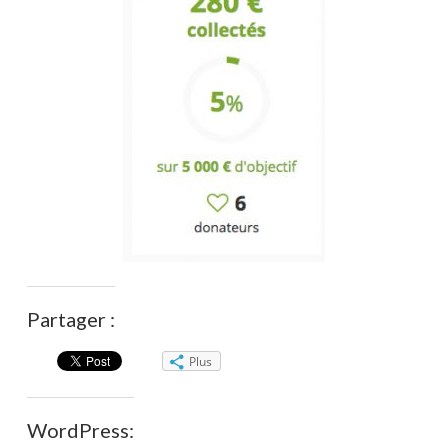
Partager :
Plus
WordPress: