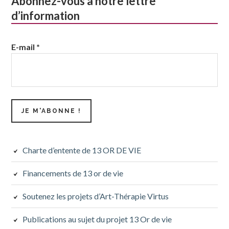
Abonnez-vous à notre lettre
d’information
E-mail
*
Charte d’entente de 13 OR DE VIE
Financements de 13 or de vie
Soutenez les projets d’Art-Thérapie Virtus
Publications au sujet du projet 13 Or de vie