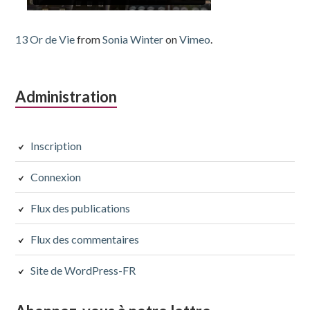
13 Or de Vie
from
Sonia Winter
on
Vimeo
.
Administration
Inscription
Connexion
Flux des publications
Flux des commentaires
Site de WordPress-FR