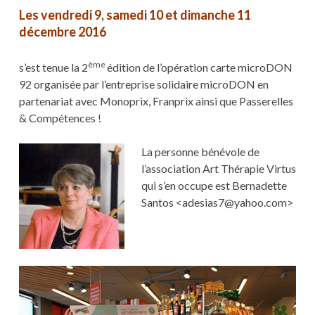
Les vendredi 9, samedi 10 et dimanche 11
décembre 2016
ème
s’est tenue la 2
édition de l’opération carte microDON
92 organisée par l’entreprise solidaire microDON en
partenariat avec Monoprix, Franprix ainsi que Passerelles
& Compétences !
La personne bénévole de
l’association Art Thérapie Virtus
qui s’en occupe est Bernadette
Santos <adesias7@yahoo.com>