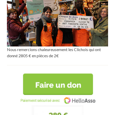
Nous remercions chaleureusement les Clichois qui ont
donné 2805 € en pièces de 2€