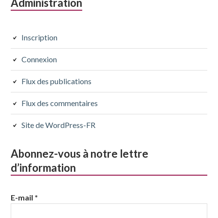
Administration
Inscription
Connexion
Flux des publications
Flux des commentaires
Site de WordPress-FR
Abonnez-vous à notre lettre
d’information
E-mail
*