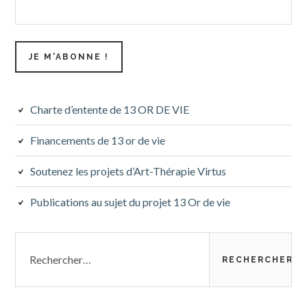
Charte d’entente de 13 OR DE VIE
Financements de 13 or de vie
Soutenez les projets d’Art-Thérapie Virtus
Publications au sujet du projet 13 Or de vie
Rechercher :