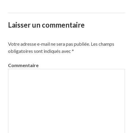
Laisser un commentaire
Votre adresse e-mail ne sera pas publiée.
Les champs
obligatoires sont indiqués avec
*
Commentaire