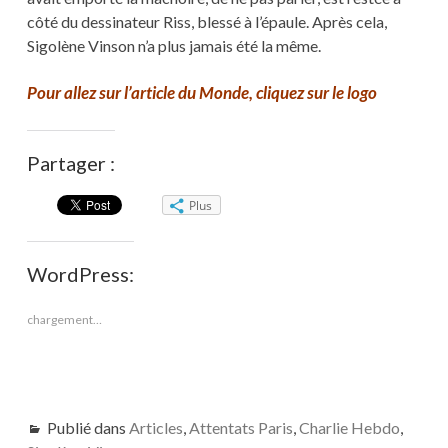
côté du dessinateur Riss, blessé à l’épaule. Après cela,
Sigolène Vinson n’a plus jamais été la même.
Pour allez sur l’article du Monde, cliquez sur le logo
Partager :
Plus
WordPress:
chargement…
Publié dans
Articles
,
Attentats Paris
,
Charlie Hebdo
,