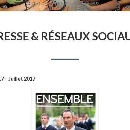
ACCUEIL
PRESSE & RÉSEAUX SOCIAUX
RESSE & RÉSEAUX SOCIA
 – Juillet 2017