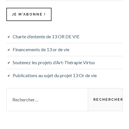
Charte d’entente de 13 OR DE VIE
Financements de 13 or de vie
Soutenez les projets d’Art-Thérapie Virtus
Publications au sujet du projet 13 Or de vie
Rechercher :