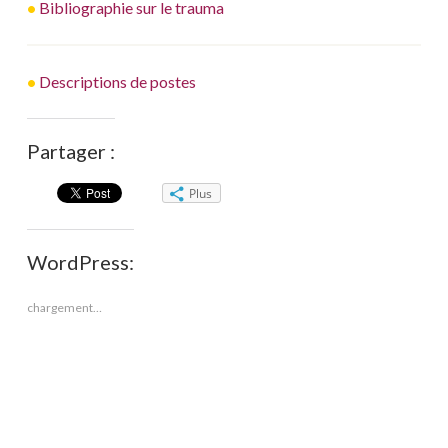
•
Bibliographie sur le trauma
•
Descriptions de postes
Partager :
Plus
WordPress:
chargement…