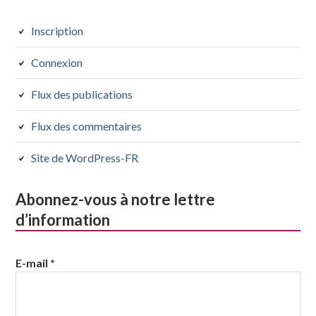
Inscription
Connexion
Flux des publications
Flux des commentaires
Site de WordPress-FR
Abonnez-vous à notre lettre
d’information
E-mail
*