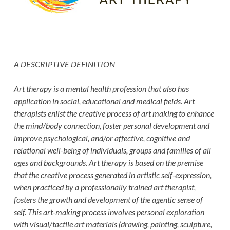
A DESCRIPTIVE DEFINITION
Art therapy is a mental health profession that also has
application in social, educational and medical fields. Art
therapists enlist the creative process of art making to enhance
the mind/body connection, foster personal development and
improve psychological, and/or affective, cognitive and
relational well-being of individuals, groups and families of all
ages and backgrounds. Art therapy is based on the premise
that the creative process generated in artistic self-expression,
when practiced by a professionally trained art therapist,
fosters the growth and development of the agentic sense of
self. This art-making process involves personal exploration
with visual/tactile art materials (drawing, painting, sculpture,