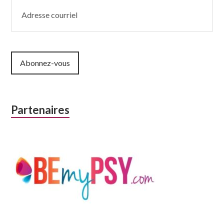
Adresse
courriel
Abonnez-vous
Partenaires