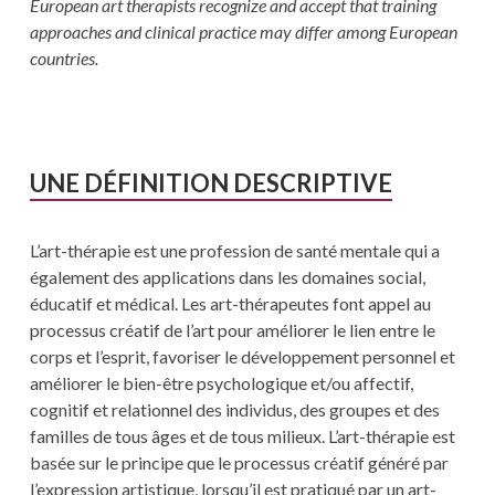
European art therapists recognize and accept that training
approaches and clinical practice may differ among European
countries.
UNE DÉFINITION DESCRIPTIVE
L’art-thérapie est une profession de santé mentale qui a
également des applications dans les domaines social,
éducatif et médical. Les art-thérapeutes font appel au
processus créatif de l’art pour améliorer le lien entre le
corps et l’esprit, favoriser le développement personnel et
améliorer le bien-être psychologique et/ou affectif,
cognitif et relationnel des individus, des groupes et des
familles de tous âges et de tous milieux. L’art-thérapie est
basée sur le principe que le processus créatif généré par
l’expression artistique, lorsqu’il est pratiqué par un art-