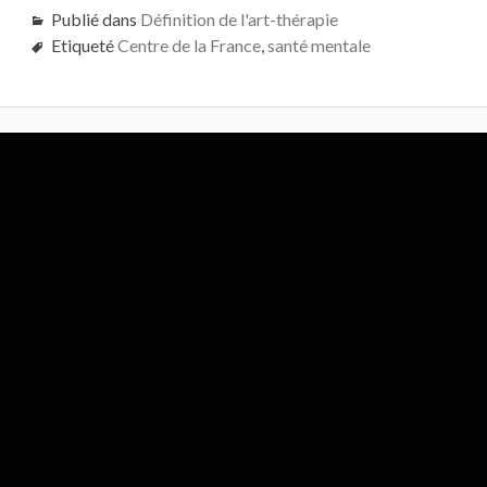
Publié dans
Définition de l'art-thérapie
Etiqueté
Centre de la France
,
santé mentale