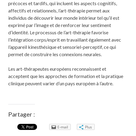
précoces et tardifs, qui incluent les aspects cognitifs,
affectifs et relationnels, l’art-thérapie permet aux
individus de découvrir leur monde intérieur tel qu’il est
exprimé par l’image et de renforcer leur sentiment
d’identité. Le processus de l’art-thérapie favorise
l’intégration corps/esprit en travaillant également avec
l’appareil kinesthésique et sensoriel-perceptif, ce qui
permet de construire les connexions neurales.
Les art-thérapeutes européens reconnaissent et
acceptent que les approches de formation et la pratique
clinique peuvent varier d’un pays européen à l’autre.
Partager :
E-mail
Plus