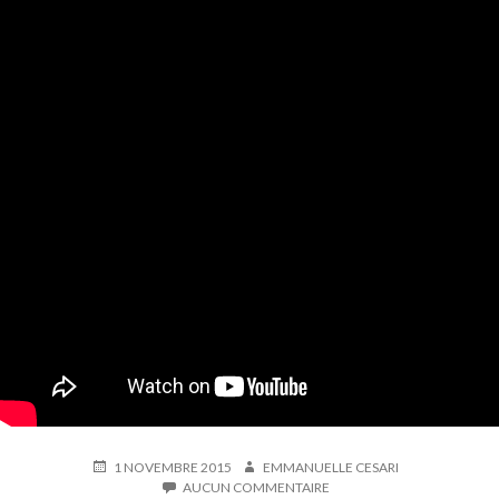
PUBLIÉ
AUTEUR
1 NOVEMBRE 2015
EMMANUELLE CESARI
LE
SUR
AUCUN COMMENTAIRE