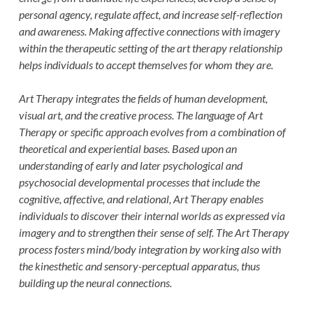
personal agency, regulate affect, and increase self-reflection
and awareness. Making affective connections with imagery
within the therapeutic setting of the art therapy relationship
helps individuals to accept themselves for whom they are.
Art Therapy integrates the fields of human development,
visual art, and the creative process. The language of Art
Therapy or specific approach evolves from a combination of
theoretical and experiential bases. Based upon an
understanding of early and later psychological and
psychosocial developmental processes that include the
cognitive, affective, and relational, Art Therapy enables
individuals to discover their internal worlds as expressed via
imagery and to strengthen their sense of self. The Art Therapy
process fosters mind/body integration by working also with
the kinesthetic and sensory-perceptual apparatus, thus
building up the neural connections.