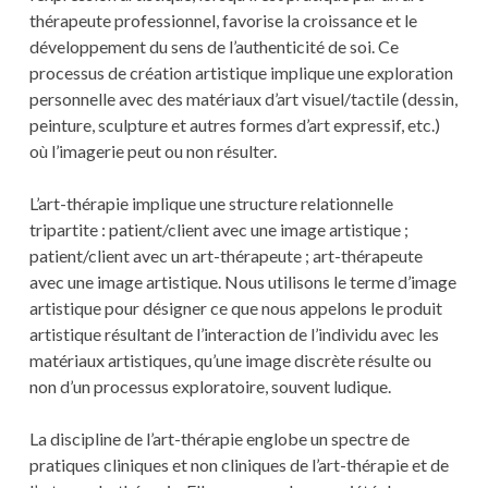
thérapeute professionnel, favorise la croissance et le
développement du sens de l’authenticité de soi. Ce
processus de création artistique implique une exploration
personnelle avec des matériaux d’art visuel/tactile (dessin,
peinture, sculpture et autres formes d’art expressif, etc.)
où l’imagerie peut ou non résulter.
L’art-thérapie implique une structure relationnelle
tripartite : patient/client avec une image artistique ;
patient/client avec un art-thérapeute ; art-thérapeute
avec une image artistique. Nous utilisons le terme d’image
artistique pour désigner ce que nous appelons le produit
artistique résultant de l’interaction de l’individu avec les
matériaux artistiques, qu’une image discrète résulte ou
non d’un processus exploratoire, souvent ludique.
La discipline de l’art-thérapie englobe un spectre de
pratiques cliniques et non cliniques de l’art-thérapie et de