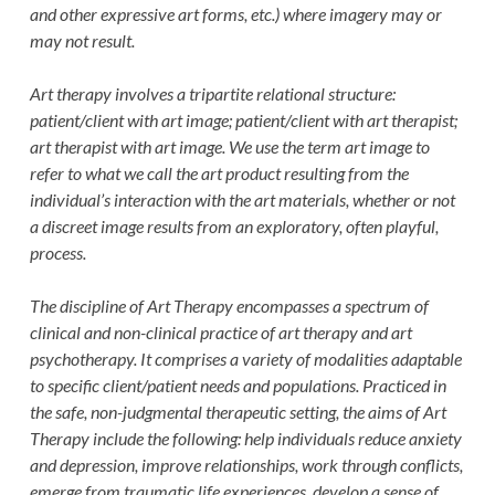
and other expressive art forms, etc.) where imagery may or
may not result.
Art therapy involves a tripartite relational structure:
patient/client with art image; patient/client with art therapist;
art therapist with art image. We use the term art image to
refer to what we call the art product resulting from the
individual’s interaction with the art materials, whether or not
a discreet image results from an exploratory, often playful,
process.
The discipline of Art Therapy encompasses a spectrum of
clinical and non-clinical practice of art therapy and art
psychotherapy. It comprises a variety of modalities adaptable
to specific client/patient needs and populations. Practiced in
the safe, non-judgmental therapeutic setting, the aims of Art
Therapy include the following: help individuals reduce anxiety
and depression, improve relationships, work through conflicts,
emerge from traumatic life experiences, develop a sense of