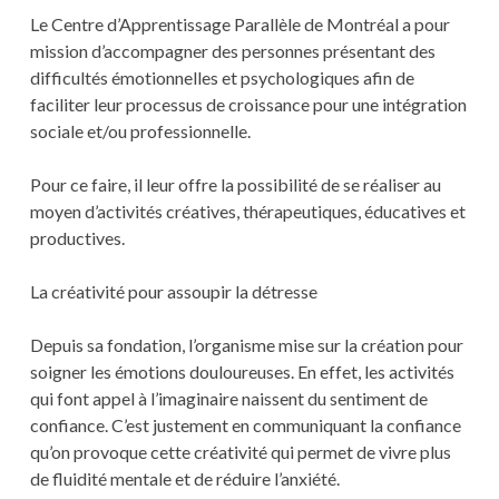
Le Centre d’Apprentissage Parallèle de Montréal a pour
mission d’accompagner des personnes présentant des
difficultés émotionnelles et psychologiques afin de
faciliter leur processus de croissance pour une intégration
sociale et/ou professionnelle.
Pour ce faire, il leur offre la possibilité de se réaliser au
moyen d’activités créatives, thérapeutiques, éducatives et
productives.
La créativité pour assoupir la détresse
Depuis sa fondation, l’organisme mise sur la création pour
soigner les émotions douloureuses. En effet, les activités
qui font appel à l’imaginaire naissent du sentiment de
confiance. C’est justement en communiquant la confiance
qu’on provoque cette créativité qui permet de vivre plus
de fluidité mentale et de réduire l’anxiété.