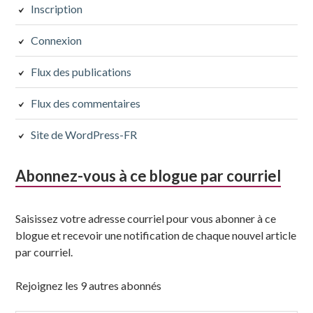
subsidiaire
Inscription
suivante
Connexion
Flux des publications
Flux des commentaires
Site de WordPress-FR
Abonnez-vous à ce blogue par courriel
Saisissez votre adresse courriel pour vous abonner à ce
blogue et recevoir une notification de chaque nouvel article
par courriel.
Rejoignez les 9 autres abonnés