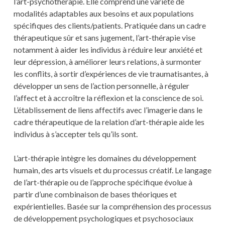
l’art-psychothérapie. Elle comprend une variété de
modalités adaptables aux besoins et aux populations
spécifiques des clients/patients. Pratiquée dans un cadre
thérapeutique sûr et sans jugement, l’art-thérapie vise
notamment à aider les individus à réduire leur anxiété et
leur dépression, à améliorer leurs relations, à surmonter
les conflits, à sortir d’expériences de vie traumatisantes, à
développer un sens de l’action personnelle, à réguler
l’affect et à accroître la réflexion et la conscience de soi.
L’établissement de liens affectifs avec l’imagerie dans le
cadre thérapeutique de la relation d’art-thérapie aide les
individus à s’accepter tels qu’ils sont.
L’art-thérapie intègre les domaines du développement
humain, des arts visuels et du processus créatif. Le langage
de l’art-thérapie ou de l’approche spécifique évolue à
partir d’une combinaison de bases théoriques et
expérientielles. Basée sur la compréhension des processus
de développement psychologiques et psychosociaux