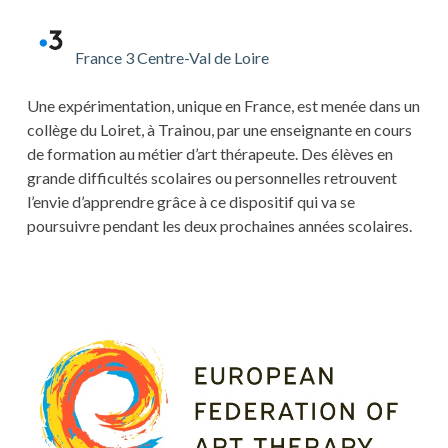
France 3 Centre-Val de Loire
Une expérimentation, unique en France, est menée dans un
collège du Loiret, à Trainou, par une enseignante en cours
de formation au métier d’art thérapeute. Des élèves en
grande difficultés scolaires ou personnelles retrouvent
l’envie d’apprendre grâce à ce dispositif qui va se
poursuivre pendant les deux prochaines années scolaires.