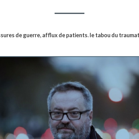
ssures de guerre, afflux de patients. le tabou du trauma